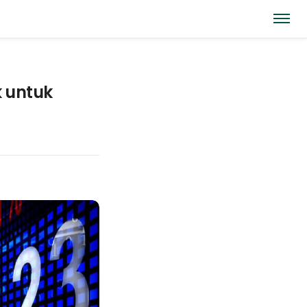
 untuk