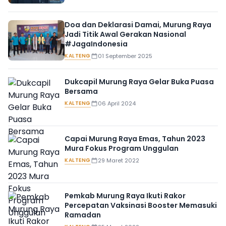
Doa dan Deklarasi Damai, Murung Raya
Jadi Titik Awal Gerakan Nasional
#JagaIndonesia
KALTENG
01 September 2025
Dukcapil Murung Raya Gelar Buka Puasa
Bersama
KALTENG
06 April 2024
Capai Murung Raya Emas, Tahun 2023
Mura Fokus Program Unggulan
KALTENG
29 Maret 2022
Pemkab Murung Raya Ikuti Rakor
Percepatan Vaksinasi Booster Memasuki
Ramadan