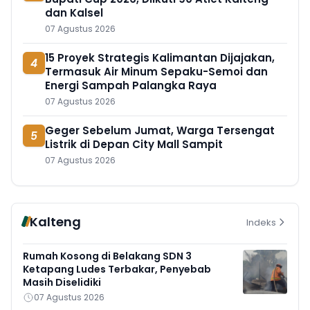
dan Kalsel
07 Agustus 2026
15 Proyek Strategis Kalimantan Dijajakan,
4
Termasuk Air Minum Sepaku-Semoi dan
Energi Sampah Palangka Raya
07 Agustus 2026
Geger Sebelum Jumat, Warga Tersengat
5
Listrik di Depan City Mall Sampit
07 Agustus 2026
Kalteng
Indeks
Rumah Kosong di Belakang SDN 3
Ketapang Ludes Terbakar, Penyebab
Masih Diselidiki
07 Agustus 2026