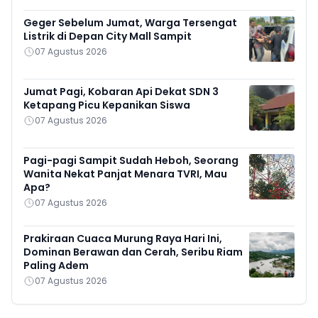
Geger Sebelum Jumat, Warga Tersengat
Listrik di Depan City Mall Sampit
07 Agustus 2026
Jumat Pagi, Kobaran Api Dekat SDN 3
Ketapang Picu Kepanikan Siswa
07 Agustus 2026
Pagi-pagi Sampit Sudah Heboh, Seorang
Wanita Nekat Panjat Menara TVRI, Mau
Apa?
07 Agustus 2026
Prakiraan Cuaca Murung Raya Hari Ini,
Dominan Berawan dan Cerah, Seribu Riam
Paling Adem
07 Agustus 2026