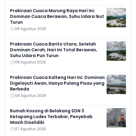
Prakiraan Cuaca Murung Raya Hari Ini:
Dominan Cuaca Berawan, Suhu Udara Ikut
Turun
08 Agustus 2026
Prakiraan Cuaca Barito Utara, Setelah
Dominan Cerah, Hari Ini Total Berawan,
Suhu Udara Pun Turun
08 Agustus 2026
Prakiraan Cuaca Kalteng Hari Ini: Dominan
Digelayuti Awan, Hanya Pulang Pisau yang
Berbeda
08 Agustus 2026
Rumah Kosong di Belakang SDN 3
Ketapang Ludes Terbakar, Penyebab
Masih Diselidiki
07 Agustus 2026