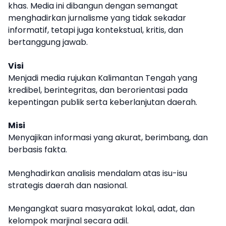
khas. Media ini dibangun dengan semangat
menghadirkan jurnalisme yang tidak sekadar
informatif, tetapi juga kontekstual, kritis, dan
bertanggung jawab.
Visi
Menjadi media rujukan Kalimantan Tengah yang
kredibel, berintegritas, dan berorientasi pada
kepentingan publik serta keberlanjutan daerah.
Misi
Menyajikan informasi yang akurat, berimbang, dan
berbasis fakta.
Menghadirkan analisis mendalam atas isu-isu
strategis daerah dan nasional.
Mengangkat suara masyarakat lokal, adat, dan
kelompok marjinal secara adil.