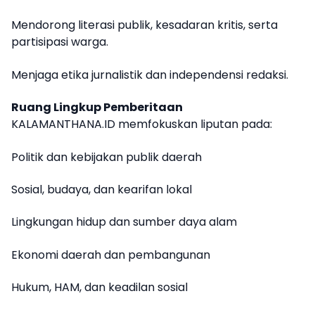
Mendorong literasi publik, kesadaran kritis, serta
partisipasi warga.
Menjaga etika jurnalistik dan independensi redaksi.
Ruang Lingkup Pemberitaan
KALAMANTHANA.ID memfokuskan liputan pada:
Politik dan kebijakan publik daerah
Sosial, budaya, dan kearifan lokal
Lingkungan hidup dan sumber daya alam
Ekonomi daerah dan pembangunan
Hukum, HAM, dan keadilan sosial