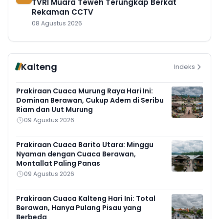
TVRI Muara Teweh Terungkap Berkat
Rekaman CCTV
08 Agustus 2026
Kalteng
Indeks
Prakiraan Cuaca Murung Raya Hari Ini:
Dominan Berawan, Cukup Adem di Seribu
Riam dan Uut Murung
09 Agustus 2026
Prakiraan Cuaca Barito Utara: Minggu
Nyaman dengan Cuaca Berawan,
Montallat Paling Panas
09 Agustus 2026
Prakiraan Cuaca Kalteng Hari Ini: Total
Berawan, Hanya Pulang Pisau yang
Berbeda