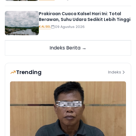
Prakiraan Cuaca Kalsel Hari Ini: Total
Berawan, Suhu Udara Sedikit Lebih Tinggi
KALSEL
09 Agustus 2026
Indeks Berita →
Trending
Indeks