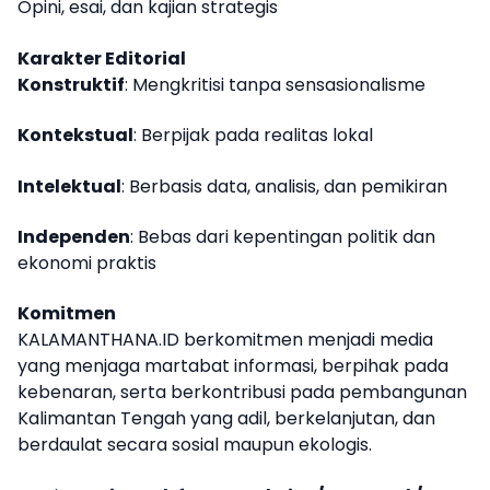
Opini, esai, dan kajian strategis
Karakter Editorial
Konstruktif
: Mengkritisi tanpa sensasionalisme
Kontekstual
: Berpijak pada realitas lokal
Intelektual
: Berbasis data, analisis, dan pemikiran
Independen
: Bebas dari kepentingan politik dan
ekonomi praktis
Komitmen
KALAMANTHANA.ID berkomitmen menjadi media
yang menjaga martabat informasi, berpihak pada
kebenaran, serta berkontribusi pada pembangunan
Kalimantan Tengah yang adil, berkelanjutan, dan
berdaulat secara sosial maupun ekologis.