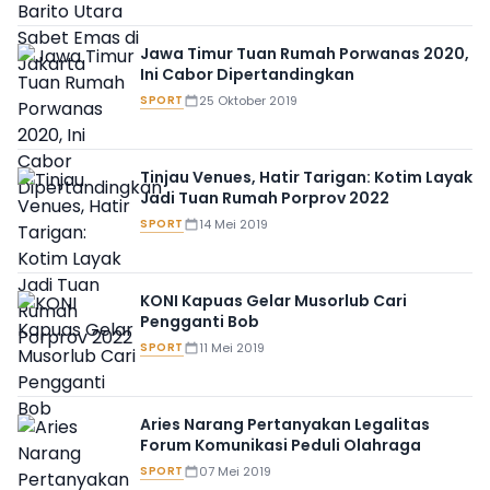
Jawa Timur Tuan Rumah Porwanas 2020,
Ini Cabor Dipertandingkan
SPORT
25 Oktober 2019
Tinjau Venues, Hatir Tarigan: Kotim Layak
Jadi Tuan Rumah Porprov 2022
SPORT
14 Mei 2019
KONI Kapuas Gelar Musorlub Cari
Pengganti Bob
SPORT
11 Mei 2019
Aries Narang Pertanyakan Legalitas
Forum Komunikasi Peduli Olahraga
SPORT
07 Mei 2019