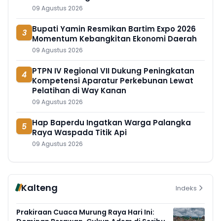
09 Agustus 2026
Bupati Yamin Resmikan Bartim Expo 2026
3
Momentum Kebangkitan Ekonomi Daerah
09 Agustus 2026
PTPN IV Regional VII Dukung Peningkatan
4
Kompetensi Aparatur Perkebunan Lewat
Pelatihan di Way Kanan
09 Agustus 2026
Hap Baperdu Ingatkan Warga Palangka
5
Raya Waspada Titik Api
09 Agustus 2026
Kalteng
Indeks
Prakiraan Cuaca Murung Raya Hari Ini: