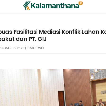
as Fasilitasi Mediasi Konflik Lahan K
kat dan PT. GIJ
is, 04 Juni 2026 | 16:58:01 WIB