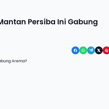
Mantan Persiba Ini Gabung