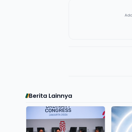
Add
Berita Lainnya