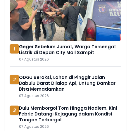
Geger Sebelum Jumat, Warga Tersengat
1
Listrik di Depan City Mall Sampit
07 Agustus 2026
ODGJ Beraksi, Lahan di Pinggir Jalan
2
Babulu Darat Dilalap Api, Untung Damkar
Bisa Memadamkan
07 Agustus 2026
Dulu Memborgol Tom Hingga Nadiem, Kini
3
Febrie Datangi Kejagung dalam Kondisi
Tangan Terborgol
07 Agustus 2026