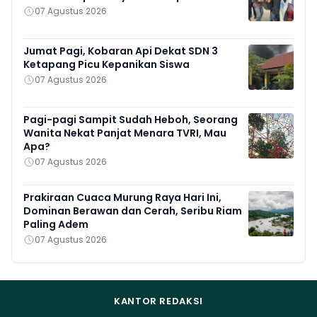
07 Agustus 2026
Jumat Pagi, Kobaran Api Dekat SDN 3
Ketapang Picu Kepanikan Siswa
07 Agustus 2026
Pagi-pagi Sampit Sudah Heboh, Seorang
Wanita Nekat Panjat Menara TVRI, Mau
Apa?
07 Agustus 2026
Prakiraan Cuaca Murung Raya Hari Ini,
Dominan Berawan dan Cerah, Seribu Riam
Paling Adem
07 Agustus 2026
KANTOR REDAKSI