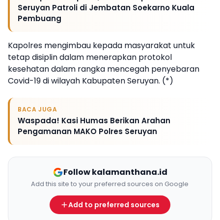
Seruyan Patroli di Jembatan Soekarno Kuala
Pembuang
Kapolres mengimbau kepada masyarakat untuk
tetap disiplin dalam menerapkan protokol
kesehatan dalam rangka mencegah penyebaran
Covid-19 di wilayah Kabupaten Seruyan. (*)
BACA JUGA
Waspada! Kasi Humas Berikan Arahan
Pengamanan MAKO Polres Seruyan
Follow kalamanthana.id
Add this site to your preferred sources on Google
Add to preferred sources