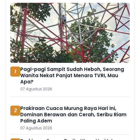
Pagi-pagi Sampit Sudah Heboh, Seorang
1
Wanita Nekat Panjat Menara TVRI, Mau
Apa?
07 Agustus 2026
Prakiraan Cuaca Murung Raya Hari Ini,
2
Dominan Berawan dan Cerah, Seribu Riam
Paling Adem
07 Agustus 2026