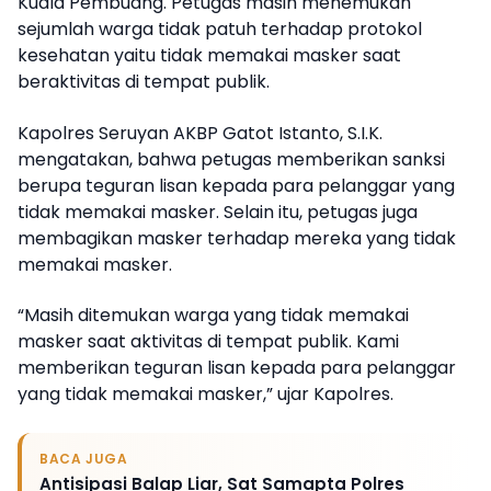
Kuala Pembuang. Petugas masih menemukan
sejumlah warga tidak patuh terhadap protokol
kesehatan yaitu tidak memakai masker saat
beraktivitas di tempat publik.
Kapolres Seruyan AKBP Gatot Istanto, S.I.K.
mengatakan, bahwa petugas memberikan sanksi
berupa teguran lisan kepada para pelanggar yang
tidak memakai masker. Selain itu, petugas juga
membagikan masker terhadap mereka yang tidak
memakai masker.
“Masih ditemukan warga yang tidak memakai
masker saat aktivitas di tempat publik. Kami
memberikan teguran lisan kepada para pelanggar
yang tidak memakai masker,” ujar Kapolres.
BACA JUGA
Antisipasi Balap Liar, Sat Samapta Polres