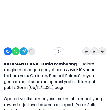
KALAMANTHANA, Kuala Pembuang
– Dalam
rangka mencegah penyebaran Covid-19 varian
terbaru yaitu Omicron, Personil Polres Seruyan
gencar melaksanakan operasi yustisi di tempat
publik, Senin (05/12/2022) pagi.
Operasi yustisi ini menyasar sejumlah tempat yang
rawan terjadinya kerumunan seperti Pasar Saik