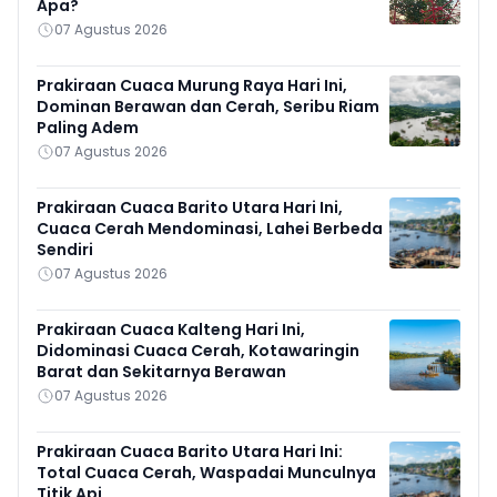
Apa?
07 Agustus 2026
Prakiraan Cuaca Murung Raya Hari Ini,
Dominan Berawan dan Cerah, Seribu Riam
Paling Adem
07 Agustus 2026
Prakiraan Cuaca Barito Utara Hari Ini,
Cuaca Cerah Mendominasi, Lahei Berbeda
Sendiri
07 Agustus 2026
Prakiraan Cuaca Kalteng Hari Ini,
Didominasi Cuaca Cerah, Kotawaringin
Barat dan Sekitarnya Berawan
07 Agustus 2026
Prakiraan Cuaca Barito Utara Hari Ini:
Total Cuaca Cerah, Waspadai Munculnya
Titik Api