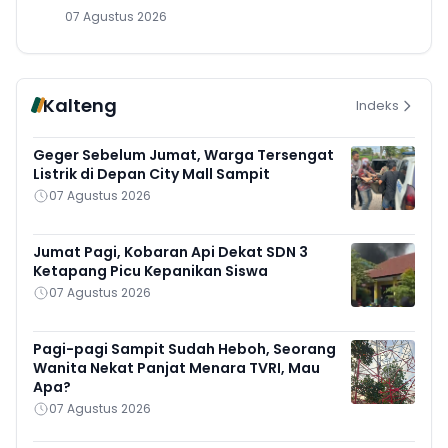
07 Agustus 2026
Kalteng
Indeks
Geger Sebelum Jumat, Warga Tersengat
Listrik di Depan City Mall Sampit
07 Agustus 2026
Jumat Pagi, Kobaran Api Dekat SDN 3
Ketapang Picu Kepanikan Siswa
07 Agustus 2026
Pagi-pagi Sampit Sudah Heboh, Seorang
Wanita Nekat Panjat Menara TVRI, Mau
Apa?
07 Agustus 2026