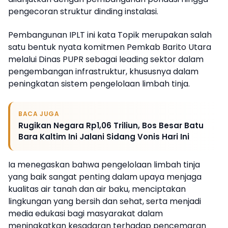
pengecoran struktur dinding instalasi.
Pembangunan IPLT ini kata Topik merupakan salah
satu bentuk nyata komitmen Pemkab Barito Utara
melalui Dinas PUPR sebagai leading sektor dalam
pengembangan infrastruktur, khususnya dalam
peningkatan sistem pengelolaan limbah tinja.
BACA JUGA
Rugikan Negara Rp1,06 Triliun, Bos Besar Batu
Bara Kaltim Ini Jalani Sidang Vonis Hari Ini
Ia menegaskan bahwa pengelolaan limbah tinja
yang baik sangat penting dalam upaya menjaga
kualitas air tanah dan air baku, menciptakan
lingkungan yang bersih dan sehat, serta menjadi
media edukasi bagi masyarakat dalam
meningkatkan kesadaran terhadap pencemaran