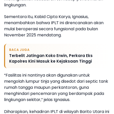
lingkungan.
Sementara itu, Kabid Cipta Karya, Ignasius,
menambahkan bahwa IPLT ini direncanakan akan
mulai beroperasi secara fungsional pada bulan
November 2025 mendatang.
BACA JUGA
Terbelit Jatingan Koko Erwin, Perkara Eks
Kapolres Kini Masuk ke Kejaksaan Tinggi
“Fasilitas ini nantinya akan digunakan untuk
mengolah lumpur tinja yang disedot dari septic tank
rumah tangga maupun perkantoran, guna
menghindari pencemaran yang berdampak pada
lingkungan sekitar,” jelas Ignasius.
Diharapkan, kehadiran IPLT di wilayah Barito Utara ini