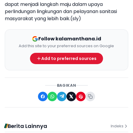
dapat menjadi langkah maju dalam upaya
perlindungan lingkungan dan pelayanan sanitasi
masyarakat yang lebih baik.(sly)
Follow kalamanthana.id
Add this site to your preferred sources on Google
Add to preferred sources
BAGIKAN
Berita Lainnya
Indeks