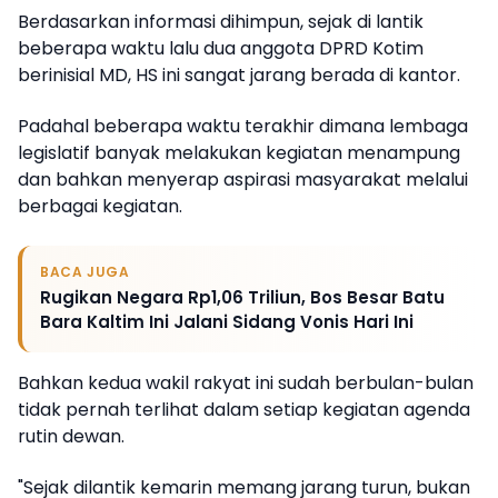
Berdasarkan informasi dihimpun, sejak di lantik
beberapa waktu lalu dua anggota DPRD Kotim
berinisial MD, HS ini sangat jarang berada di kantor.
Padahal beberapa waktu terakhir dimana lembaga
legislatif banyak melakukan kegiatan menampung
dan bahkan menyerap aspirasi masyarakat melalui
berbagai kegiatan.
BACA JUGA
Rugikan Negara Rp1,06 Triliun, Bos Besar Batu
Bara Kaltim Ini Jalani Sidang Vonis Hari Ini
Bahkan kedua wakil rakyat ini sudah berbulan-bulan
tidak pernah terlihat dalam setiap kegiatan agenda
rutin dewan.
"Sejak dilantik kemarin memang jarang turun, bukan