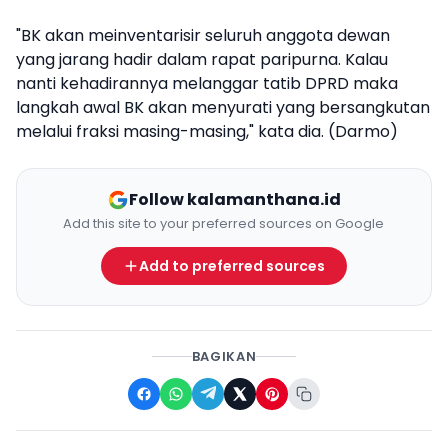
"BK akan meinventarisir seluruh anggota dewan
yang jarang hadir dalam rapat paripurna. Kalau
nanti kehadirannya melanggar tatib DPRD maka
langkah awal BK akan menyurati yang bersangkutan
melalui fraksi masing-masing," kata dia. (Darmo)
Follow kalamanthana.id
Add this site to your preferred sources on Google
Add to preferred sources
BAGIKAN