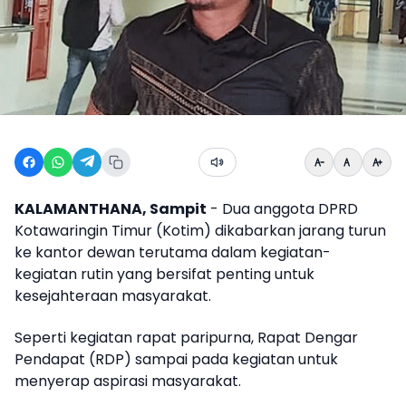
KALAMANTHANA, Sampit
- Dua anggota DPRD
Kotawaringin Timur (Kotim) dikabarkan jarang turun
ke kantor dewan terutama dalam kegiatan-
kegiatan rutin yang bersifat penting untuk
kesejahteraan masyarakat.
Seperti kegiatan rapat paripurna, Rapat Dengar
Pendapat (RDP) sampai pada kegiatan untuk
menyerap aspirasi masyarakat.