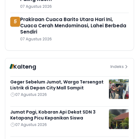
07 Agustus 2026
Prakiraan Cuaca Barito Utara Hari Ini,
5
Cuaca Cerah Mendominasi, Lahei Berbeda
Sendiri
07 Agustus 2026
Kalteng
Indeks
Geger Sebelum Jumat, Warga Tersengat
Listrik di Depan City Mall Sampit
07 Agustus 2026
Jumat Pagi, Kobaran Api Dekat SDN 3
Ketapang Picu Kepanikan Siswa
07 Agustus 2026