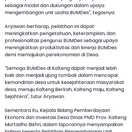
sebagai modal dan dukungan dalam upaya
mengembangan unit usaha BUMDes", tegasnya.
Aryawan berharap, pelatihan ini dapat
meningkatkan pengetahuan, keterampilan, dan
profesionalitas pengurus BUMDes sebagai upaya
meningkatkan produktivitas dan kinerja BUMDes
demi memajukan perekonomian di Desa.
"Semoga BUMDes di Kalteng dapat menjadi lebih
baik dan menjadi ujung tombak dalam mencapai
kemandirian desa untuk kesejahteraan masyarakat
desa, menuju Kalteng Berkah, Kalteng maju, Kalteng
Sejahtera", tutur Aryawan.
Sementara itu, Kepala Bidang Pemberdayaan
Ekonomi dan Investasi Desa Dinas PMD Prov. Kalteng
Murtadho Bishri, dalam laporannya menyampaikan
bahwa peserta Pelatihan Pengembangan Unit