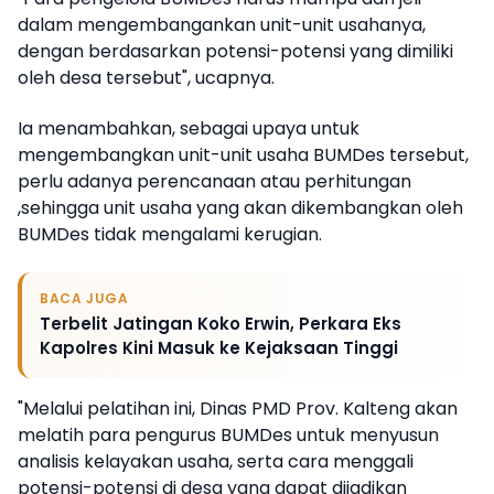
dalam mengembangankan unit-unit usahanya,
dengan berdasarkan potensi-potensi yang dimiliki
oleh desa tersebut", ucapnya.
Ia menambahkan, sebagai upaya untuk
mengembangkan unit-unit usaha BUMDes tersebut,
perlu adanya perencanaan atau perhitungan
,sehingga unit usaha yang akan dikembangkan oleh
BUMDes tidak mengalami kerugian.
BACA JUGA
Terbelit Jatingan Koko Erwin, Perkara Eks
Kapolres Kini Masuk ke Kejaksaan Tinggi
"Melalui pelatihan ini, Dinas PMD Prov. Kalteng akan
melatih para pengurus BUMDes untuk menyusun
analisis kelayakan usaha, serta cara menggali
potensi-potensi di desa yang dapat dijadikan