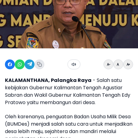
KALAMANTHANA, Palangka Raya
- Salah satu
kebijakan Gubernur Kalimantan Tengah Agustiar
Sabran dan Wakil Gubernur Kalimantan Tengah Edy
Pratowo yaitu membangun dari desa.
Oleh karenanya, penguatan Badan Usaha Milik Desa
(BUMDes) menjadi salah satu cara untuk menjadikan
desa lebih maju, sejahtera dan mandiri melalui