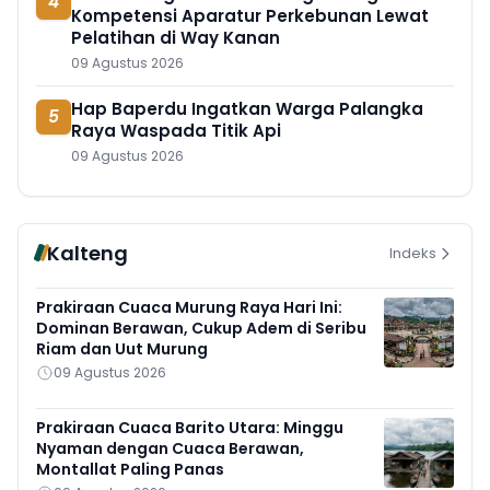
4
Kompetensi Aparatur Perkebunan Lewat
Pelatihan di Way Kanan
09 Agustus 2026
Hap Baperdu Ingatkan Warga Palangka
5
Raya Waspada Titik Api
09 Agustus 2026
Kalteng
Indeks
Prakiraan Cuaca Murung Raya Hari Ini:
Dominan Berawan, Cukup Adem di Seribu
Riam dan Uut Murung
09 Agustus 2026
Prakiraan Cuaca Barito Utara: Minggu
Nyaman dengan Cuaca Berawan,
Montallat Paling Panas