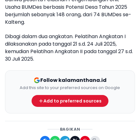
Usaha BUMDes berbasis Potensi Desa Tahun 2025
berjumlah sebanyak 148 orang, dari 74 BUMDes se-
Kalteng.
Dibagi dalam dua angkatan. Pelatihan Angkatan I
dilaksanakan pada tanggal 21 s.d. 24 Juli 2025,
kemudian Pelatihan Angkatan II pada tanggal 27 s.d.
30 Juli 2025.
Follow kalamanthana.id
Add this site to your preferred sources on Google
Add to preferred sources
BAGIKAN