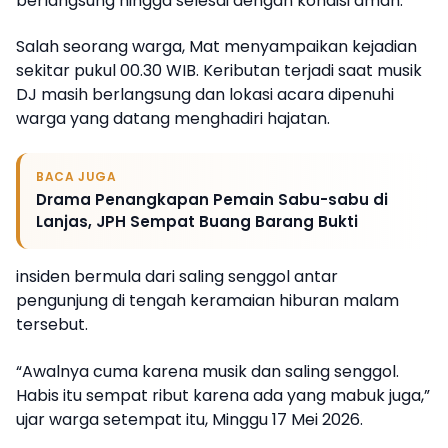
berlangsung hingga selesai dengan kondisi aman.
Salah seorang warga, Mat menyampaikan kejadian
sekitar pukul 00.30 WIB. Keributan terjadi saat musik
DJ masih berlangsung dan lokasi acara dipenuhi
warga yang datang menghadiri hajatan.
BACA JUGA
Drama Penangkapan Pemain Sabu-sabu di
Lanjas, JPH Sempat Buang Barang Bukti
insiden bermula dari saling senggol antar
pengunjung di tengah keramaian hiburan malam
tersebut.
“Awalnya cuma karena musik dan saling senggol.
Habis itu sempat ribut karena ada yang mabuk juga,”
ujar warga setempat itu, Minggu 17 Mei 2026.