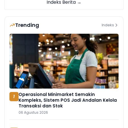
Indeks Berita →
Trending
Indeks
Operasional Minimarket Semakin
1
Kompleks, Sistem POS Jadi Andalan Kelola
Transaksi dan Stok
06 Agustus 2026