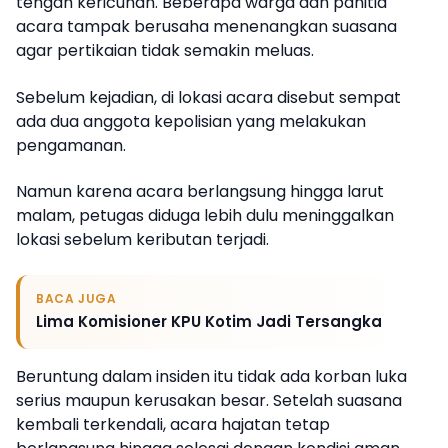
tengah kericuhan. Beberapa warga dan panitia
acara tampak berusaha menenangkan suasana
agar pertikaian tidak semakin meluas.
Sebelum kejadian, di lokasi acara disebut sempat
ada dua anggota kepolisian yang melakukan
pengamanan.
Namun karena acara berlangsung hingga larut
malam, petugas diduga lebih dulu meninggalkan
lokasi sebelum keributan terjadi.
BACA JUGA
Lima Komisioner KPU Kotim Jadi Tersangka
Beruntung dalam insiden itu tidak ada korban luka
serius maupun kerusakan besar. Setelah suasana
kembali terkendali, acara hajatan tetap