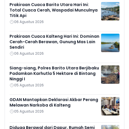
Prakiraan Cuaca Barito Utara Hari Ini:
Total Cuaca Cerah, Waspadai Munculnya
Titik Api
06 Agustus 2026
Prakiraan Cuaca Kalteng Hari Ini: Dominan
Cerah-Cerah Berawan, Gunung Mas Lain
Sendiri
06 Agustus 2026
Siang-siang, Polres Barito Utara Berjibaku
Padamkan Karhutla 5 Hektare di Bintang
Ninggi I
05 Agustus 2026
GDAN Mantapkan Deklarasi Akbar Perang
Melawan Narkoba di Kalteng
05 Agustus 2026
Diduga Berawal dari Dapur, Rumah Semi