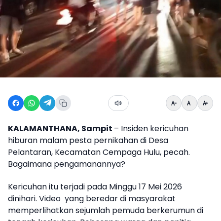
KALAMANTHANA, Sampit
– Insiden kericuhan
hiburan malam pesta pernikahan di Desa
Pelantaran, Kecamatan Cempaga Hulu, pecah.
Bagaimana pengamanannya?
Kericuhan itu terjadi pada Minggu 17 Mei 2026
dinihari. Video yang beredar di masyarakat
memperlihatkan sejumlah pemuda berkerumun di