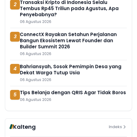
Transaksi Kripto di Indonesia Selalu
2
Tembus Rp45 Triliun pada Agustus, Apa
Penyebabnya?
06 Agustus 2026
ConnectX Rayakan Setahun Perjalanan
3
Bangun Ekosistem Lewat Founder dan
Builder Summit 2026
06 Agustus 2026
Bahriansyah, Sosok Pemimpin Desa yang
4
Dekat Warga Tutup Usia
06 Agustus 2026
Tips Belanja dengan QRIS Agar Tidak Boros
5
06 Agustus 2026
Kalteng
Indeks