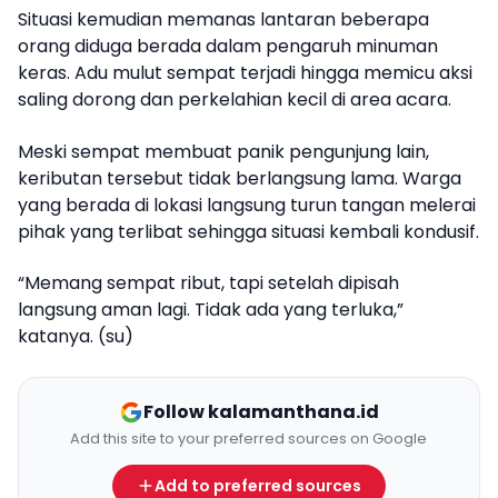
Situasi kemudian memanas lantaran beberapa
orang diduga berada dalam pengaruh minuman
keras. Adu mulut sempat terjadi hingga memicu aksi
saling dorong dan perkelahian kecil di area acara.
Meski sempat membuat panik pengunjung lain,
keributan tersebut tidak berlangsung lama. Warga
yang berada di lokasi langsung turun tangan melerai
pihak yang terlibat sehingga situasi kembali kondusif.
“Memang sempat ribut, tapi setelah dipisah
langsung aman lagi. Tidak ada yang terluka,”
katanya. (su)
Follow kalamanthana.id
Add this site to your preferred sources on Google
Add to preferred sources