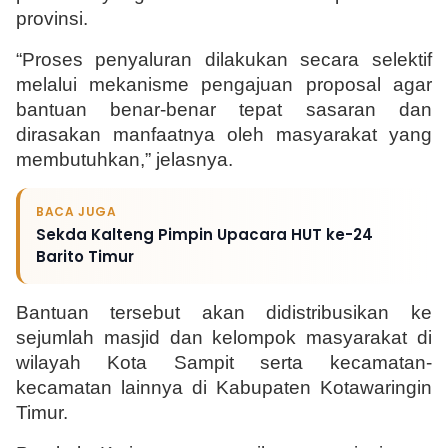
provinsi.
“Proses penyaluran dilakukan secara selektif 
melalui mekanisme pengajuan proposal agar 
bantuan benar-benar tepat sasaran dan 
dirasakan manfaatnya oleh masyarakat yang 
membutuhkan,” jelasnya.
BACA JUGA
Sekda Kalteng Pimpin Upacara HUT ke-24
Barito Timur
Bantuan tersebut akan didistribusikan ke 
sejumlah masjid dan kelompok masyarakat di 
wilayah Kota Sampit serta kecamatan-
kecamatan lainnya di Kabupaten Kotawaringin 
Timur.