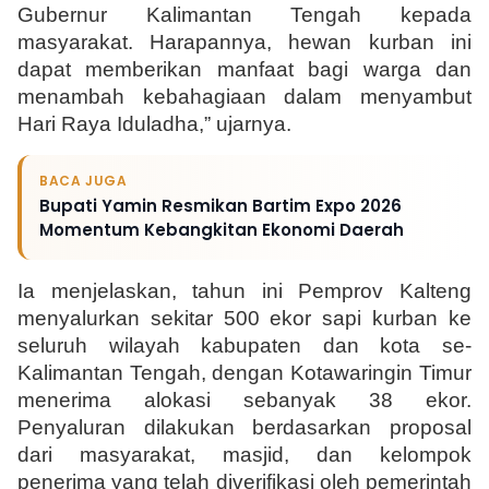
Gubernur Kalimantan Tengah kepada 
masyarakat. Harapannya, hewan kurban ini 
dapat memberikan manfaat bagi warga dan 
menambah kebahagiaan dalam menyambut 
Hari Raya Iduladha,” ujarnya.
BACA JUGA
Bupati Yamin Resmikan Bartim Expo 2026
Momentum Kebangkitan Ekonomi Daerah
Ia menjelaskan, tahun ini Pemprov Kalteng 
menyalurkan sekitar 500 ekor sapi kurban ke 
seluruh wilayah kabupaten dan kota se-
Kalimantan Tengah, dengan Kotawaringin Timur 
menerima alokasi sebanyak 38 ekor. 
Penyaluran dilakukan berdasarkan proposal 
dari masyarakat, masjid, dan kelompok 
penerima yang telah diverifikasi oleh pemerintah 