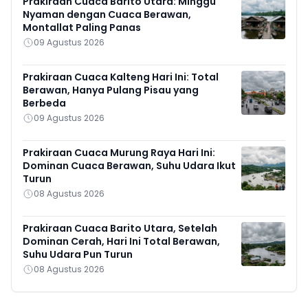
Prakiraan Cuaca Barito Utara: Minggu
Nyaman dengan Cuaca Berawan,
Montallat Paling Panas
09 Agustus 2026
Prakiraan Cuaca Kalteng Hari Ini: Total
Berawan, Hanya Pulang Pisau yang
Berbeda
09 Agustus 2026
Prakiraan Cuaca Murung Raya Hari Ini:
Dominan Cuaca Berawan, Suhu Udara Ikut
Turun
08 Agustus 2026
Prakiraan Cuaca Barito Utara, Setelah
Dominan Cerah, Hari Ini Total Berawan,
Suhu Udara Pun Turun
08 Agustus 2026