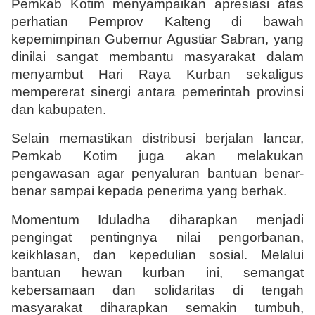
Pemkab Kotim menyampaikan apresiasi atas 
perhatian Pemprov Kalteng di bawah 
kepemimpinan Gubernur Agustiar Sabran, yang 
dinilai sangat membantu masyarakat dalam 
menyambut Hari Raya Kurban sekaligus 
mempererat sinergi antara pemerintah provinsi 
dan kabupaten.
Selain memastikan distribusi berjalan lancar, 
Pemkab Kotim juga akan melakukan 
pengawasan agar penyaluran bantuan benar-
benar sampai kepada penerima yang berhak.
Momentum Iduladha diharapkan menjadi 
pengingat pentingnya nilai pengorbanan, 
keikhlasan, dan kepedulian sosial. Melalui 
bantuan hewan kurban ini, semangat 
kebersamaan dan solidaritas di tengah 
masyarakat diharapkan semakin tumbuh, 