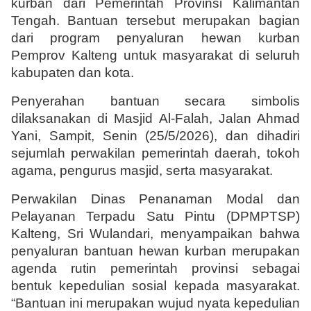
kurban dari Pemerintah Provinsi Kalimantan 
Tengah. Bantuan tersebut merupakan bagian 
dari program penyaluran hewan kurban 
Pemprov Kalteng untuk masyarakat di seluruh 
kabupaten dan kota.
Penyerahan bantuan secara simbolis 
dilaksanakan di Masjid Al-Falah, Jalan Ahmad 
Yani, Sampit, Senin (25/5/2026), dan dihadiri 
sejumlah perwakilan pemerintah daerah, tokoh 
agama, pengurus masjid, serta masyarakat.
Perwakilan Dinas Penanaman Modal dan 
Pelayanan Terpadu Satu Pintu (DPMPTSP) 
Kalteng, Sri Wulandari, menyampaikan bahwa 
penyaluran bantuan hewan kurban merupakan 
agenda rutin pemerintah provinsi sebagai 
bentuk kepedulian sosial kepada masyarakat. 
“Bantuan ini merupakan wujud nyata kepedulian 