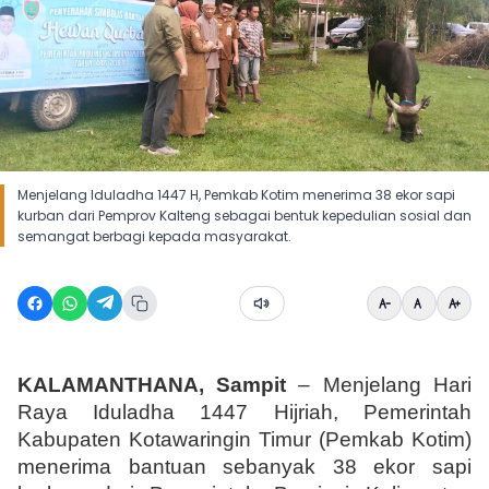
Menjelang Iduladha 1447 H, Pemkab Kotim menerima 38 ekor sapi
kurban dari Pemprov Kalteng sebagai bentuk kepedulian sosial dan
semangat berbagi kepada masyarakat.
KALAMANTHANA, Sampit
 – Menjelang Hari 
Raya Iduladha 1447 Hijriah, Pemerintah 
Kabupaten Kotawaringin Timur (Pemkab Kotim) 
menerima bantuan sebanyak 38 ekor sapi 