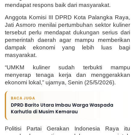
mendapat respons baik dari masyarakat.
Anggota Komisi III DPRD Kota Palangka Raya, 
Jati Asmoro menilai pertumbuhan sektor kuliner 
tersebut perlu mendapat dukungan serius dari 
pemerintah daerah agar mampu memberikan 
dampak ekonomi yang lebih luas bagi 
masyarakat.
“UMKM kuliner sudah terbukti mampu 
menyerap tenaga kerja dan menggerakkan 
ekonomi lokal,” ujarnya, Senin (25/5/2026).
BACA JUGA
DPRD Barito Utara Imbau Warga Waspada
Karhutla di Musim Kemarau
Politisi Partai Gerakan Indonesia Raya itu 