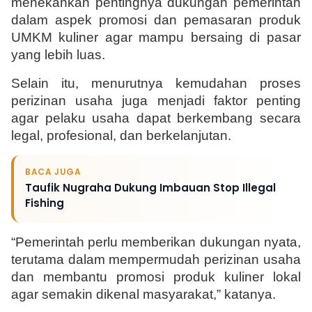
menekankan pentingnya dukungan pemerintah 
dalam aspek promosi dan pemasaran produk 
UMKM kuliner agar mampu bersaing di pasar 
yang lebih luas.
Selain itu, menurutnya kemudahan proses 
perizinan usaha juga menjadi faktor penting 
agar pelaku usaha dapat berkembang secara 
legal, profesional, dan berkelanjutan.
BACA JUGA
Taufik Nugraha Dukung Imbauan Stop Illegal
Fishing
“Pemerintah perlu memberikan dukungan nyata, 
terutama dalam mempermudah perizinan usaha 
dan membantu promosi produk kuliner lokal 
agar semakin dikenal masyarakat,” katanya.