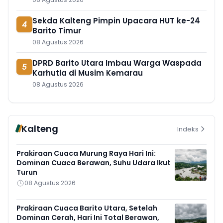
Sekda Kalteng Pimpin Upacara HUT ke-24
4
Barito Timur
08 Agustus 2026
DPRD Barito Utara Imbau Warga Waspada
5
Karhutla di Musim Kemarau
08 Agustus 2026
Kalteng
Indeks
Prakiraan Cuaca Murung Raya Hari Ini:
Dominan Cuaca Berawan, Suhu Udara Ikut
Turun
08 Agustus 2026
Prakiraan Cuaca Barito Utara, Setelah
Dominan Cerah, Hari Ini Total Berawan,