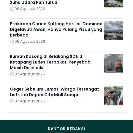
Suhu Udara Pun Turun
08 Agustus 2026
Prakiraan Cuaca Kalteng Hari Ini: Dominan
Digelayuti Awan, Hanya Pulang Pisau yang
Berbeda
08 Agustus 2026
Rumah Kosong di Belakang SDN 3
Ketapang Ludes Terbakar, Penyebab
Masih Diselidiki
07 Agustus 2026
Geger Sebelum Jumat, Warga Tersengat
Listrik di Depan City Mall Sampit
07 Agustus 2026
KANTOR REDAKSI