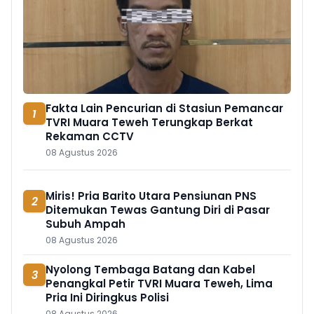
Fakta Lain Pencurian di Stasiun Pemancar
1
TVRI Muara Teweh Terungkap Berkat
Rekaman CCTV
08 Agustus 2026
Miris! Pria Barito Utara Pensiunan PNS
2
Ditemukan Tewas Gantung Diri di Pasar
Subuh Ampah
08 Agustus 2026
Nyolong Tembaga Batang dan Kabel
3
Penangkal Petir TVRI Muara Teweh, Lima
Pria Ini Diringkus Polisi
08 Agustus 2026