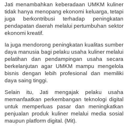
Jati menambahkan keberadaan UMKM kuliner 
tidak hanya menopang ekonomi keluarga, tetapi 
juga berkontribusi terhadap peningkatan 
pendapatan daerah melalui pertumbuhan sektor 
ekonomi kreatif.
Ia juga mendorong peningkatan kualitas sumber 
daya manusia bagi pelaku usaha kuliner melalui 
pelatihan dan pendampingan usaha secara 
berkelanjutan agar UMKM mampu mengelola 
bisnis dengan lebih profesional dan memiliki 
daya saing tinggi.
Selain itu, Jati mengajak pelaku usaha 
memanfaatkan perkembangan teknologi digital 
untuk memperluas pasar dan meningkatkan 
penjualan produk kuliner melalui media sosial 
maupun platform digital. (Mit).