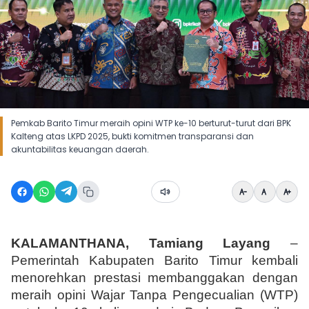
Pemkab Barito Timur meraih opini WTP ke-10 berturut-turut dari BPK
Kalteng atas LKPD 2025, bukti komitmen transparansi dan
akuntabilitas keuangan daerah.
KALAMANTHANA, Tamiang Layang
 – 
Pemerintah Kabupaten Barito Timur kembali 
menorehkan prestasi membanggakan dengan 
meraih opini Wajar Tanpa Pengecualian (WTP) 