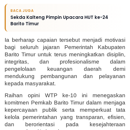
BACA JUGA
Sekda Kalteng Pimpin Upacara HUT ke-24
Barito Timur
Ia berharap capaian tersebut menjadi motivasi 
bagi seluruh jajaran Pemerintah Kabupaten 
Barito Timur untuk terus meningkatkan disiplin, 
integritas, dan profesionalisme dalam 
pengelolaan keuangan daerah demi 
mendukung pembangunan dan pelayanan 
kepada masyarakat.
Raihan opini WTP ke-10 ini menegaskan 
komitmen Pemkab Barito Timur dalam menjaga 
kepercayaan publik serta memperkuat tata 
kelola pemerintahan yang transparan, efisien, 
dan berorientasi pada kesejahteraan 