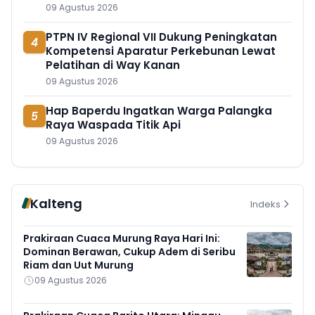
09 Agustus 2026
PTPN IV Regional VII Dukung Peningkatan
4
Kompetensi Aparatur Perkebunan Lewat
Pelatihan di Way Kanan
09 Agustus 2026
Hap Baperdu Ingatkan Warga Palangka
5
Raya Waspada Titik Api
09 Agustus 2026
Kalteng
Indeks
Prakiraan Cuaca Murung Raya Hari Ini:
Dominan Berawan, Cukup Adem di Seribu
Riam dan Uut Murung
09 Agustus 2026