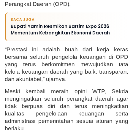
Perangkat Daerah (OPD).
BACA JUGA
Bupati Yamin Resmikan Bartim Expo 2026
Momentum Kebangkitan Ekonomi Daerah
“Prestasi ini adalah buah dari kerja keras 
bersama seluruh pengelola keuangan di OPD 
yang terus berkomitmen mewujudkan tata 
kelola keuangan daerah yang baik, transparan, 
dan akuntabel,” ujarnya.
Meski kembali meraih opini WTP, Sekda 
mengingatkan seluruh perangkat daerah agar 
tidak berpuas diri dan terus meningkatkan 
kualitas pengelolaan keuangan serta 
administrasi pemerintahan sesuai aturan yang 
berlaku.