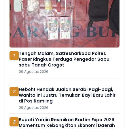
Tengah Malam, Satresnarkoba Polres
1
Paser Ringkus Terduga Pengedar Sabu-
sabu Tanah Grogot
09 Agustus 2026
Heboh! Hendak Jualan Serabi Pagi-pagi,
2
Wanita Ini Justru Temukan Bayi Baru Lahir
di Pos Kamling
09 Agustus 2026
Bupati Yamin Resmikan Bartim Expo 2026
3
Momentum Kebangkitan Ekonomi Daerah