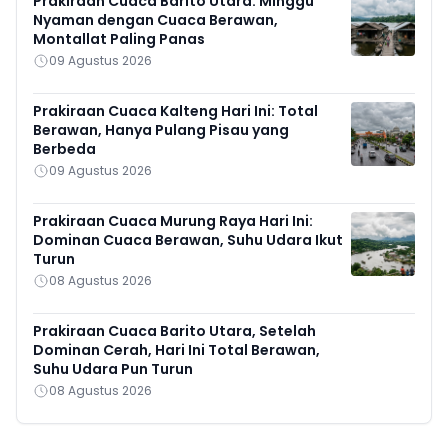
Prakiraan Cuaca Barito Utara: Minggu
Nyaman dengan Cuaca Berawan,
Montallat Paling Panas
09 Agustus 2026
Prakiraan Cuaca Kalteng Hari Ini: Total
Berawan, Hanya Pulang Pisau yang
Berbeda
09 Agustus 2026
Prakiraan Cuaca Murung Raya Hari Ini:
Dominan Cuaca Berawan, Suhu Udara Ikut
Turun
08 Agustus 2026
Prakiraan Cuaca Barito Utara, Setelah
Dominan Cerah, Hari Ini Total Berawan,
Suhu Udara Pun Turun
08 Agustus 2026