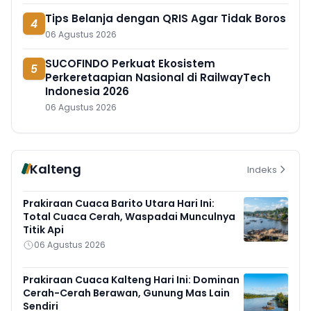
Tips Belanja dengan QRIS Agar Tidak Boros
4
06 Agustus 2026
SUCOFINDO Perkuat Ekosistem
5
Perkeretaapian Nasional di RailwayTech
Indonesia 2026
06 Agustus 2026
Kalteng
Indeks
Prakiraan Cuaca Barito Utara Hari Ini:
Total Cuaca Cerah, Waspadai Munculnya
Titik Api
06 Agustus 2026
Prakiraan Cuaca Kalteng Hari Ini: Dominan
Cerah-Cerah Berawan, Gunung Mas Lain
Sendiri