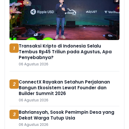
Transaksi Kripto di Indonesia Selalu
1
Tembus Rp45 Triliun pada Agustus, Apa
Penyebabnya?
06 Agustus 2026
ConnectX Rayakan Setahun Perjalanan
2
Bangun Ekosistem Lewat Founder dan
Builder Summit 2026
06 Agustus 2026
Bahriansyah, Sosok Pemimpin Desa yang
3
Dekat Warga Tutup Usia
06 Agustus 2026