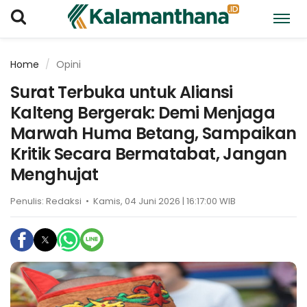
Home
Opini
Surat Terbuka untuk Aliansi
Kalteng Bergerak: Demi Menjaga
Marwah Huma Betang, Sampaikan
Kritik Secara Bermatabat, Jangan
Menghujat
Penulis:
Redaksi
•
Kamis, 04 Juni 2026 | 16:17:00 WIB