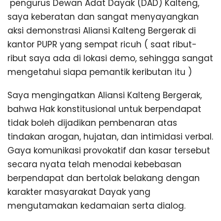
pengurus Dewan Adat Dayak (DAD) Kalteng,
saya keberatan dan sangat menyayangkan
aksi demonstrasi Aliansi Kalteng Bergerak di
kantor PUPR yang sempat ricuh ( saat ribut-
ribut saya ada di lokasi demo, sehingga sangat
mengetahui siapa pemantik keributan itu )
Saya mengingatkan Aliansi Kalteng Bergerak,
bahwa Hak konstitusional untuk berpendapat
tidak boleh dijadikan pembenaran atas
tindakan arogan, hujatan, dan intimidasi verbal.
Gaya komunikasi provokatif dan kasar tersebut
secara nyata telah menodai kebebasan
berpendapat dan bertolak belakang dengan
karakter masyarakat Dayak yang
mengutamakan kedamaian serta dialog.