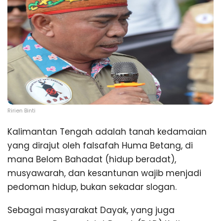
Ririen Binti
Kalimantan Tengah adalah tanah kedamaian
yang dirajut oleh falsafah Huma Betang, di
mana Belom Bahadat (hidup beradat),
musyawarah, dan kesantunan wajib menjadi
pedoman hidup, bukan sekadar slogan.
Sebagai masyarakat Dayak, yang juga