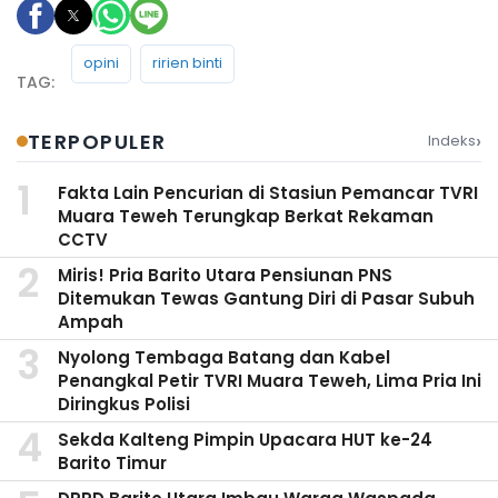
opini
ririen binti
›
TERPOPULER
Indeks
Fakta Lain Pencurian di Stasiun Pemancar TVRI
Muara Teweh Terungkap Berkat Rekaman
CCTV
Miris! Pria Barito Utara Pensiunan PNS
Ditemukan Tewas Gantung Diri di Pasar Subuh
Ampah
Nyolong Tembaga Batang dan Kabel
Penangkal Petir TVRI Muara Teweh, Lima Pria Ini
Diringkus Polisi
Sekda Kalteng Pimpin Upacara HUT ke-24
Barito Timur