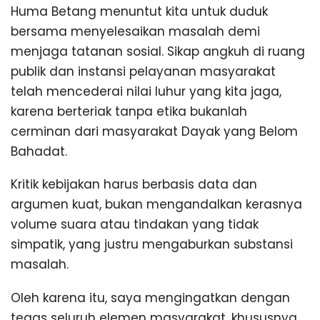
Huma Betang menuntut kita untuk duduk
bersama menyelesaikan masalah demi
menjaga tatanan sosial. Sikap angkuh di ruang
publik dan instansi pelayanan masyarakat
telah mencederai nilai luhur yang kita jaga,
karena berteriak tanpa etika bukanlah
cerminan dari masyarakat Dayak yang Belom
Bahadat.
Kritik kebijakan harus berbasis data dan
argumen kuat, bukan mengandalkan kerasnya
volume suara atau tindakan yang tidak
simpatik, yang justru mengaburkan substansi
masalah.
Oleh karena itu, saya mengingatkan dengan
tegas seluruh elemen masyarakat, khususnya