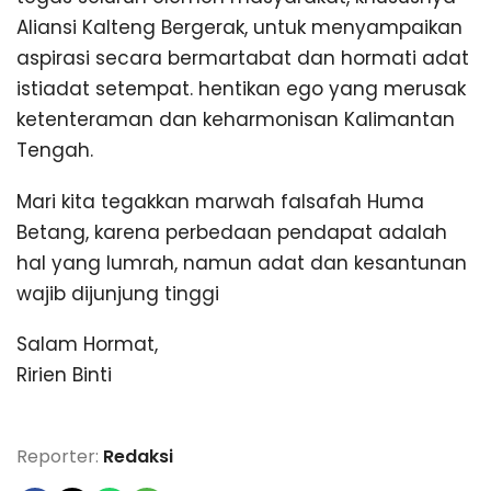
Aliansi Kalteng Bergerak, untuk menyampaikan
aspirasi secara bermartabat dan hormati adat
istiadat setempat. hentikan ego yang merusak
ketenteraman dan keharmonisan Kalimantan
Tengah.
Mari kita tegakkan marwah falsafah Huma
Betang, karena perbedaan pendapat adalah
hal yang lumrah, namun adat dan kesantunan
wajib dijunjung tinggi
Salam Hormat,
Ririen Binti
Reporter:
Redaksi