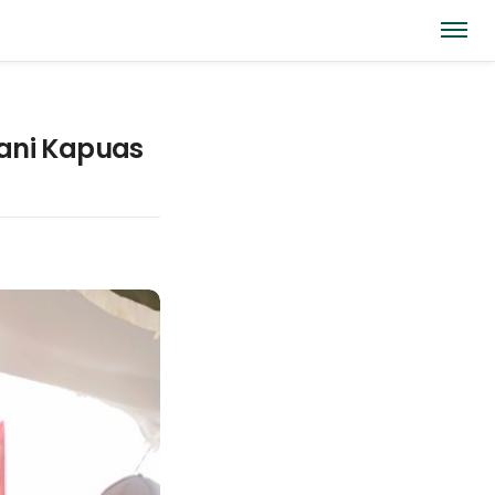
tani Kapuas