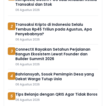
Transaksi dan Stok
06 Agustus 2026
Transaksi Kripto di Indonesia Selalu
2
Tembus Rp45 Triliun pada Agustus, Apa
Penyebabnya?
06 Agustus 2026
ConnectX Rayakan Setahun Perjalanan
3
Bangun Ekosistem Lewat Founder dan
Builder Summit 2026
06 Agustus 2026
Bahriansyah, Sosok Pemimpin Desa yang
4
Dekat Warga Tutup Usia
06 Agustus 2026
Tips Belanja dengan QRIS Agar Tidak Boros
5
06 Agustus 2026