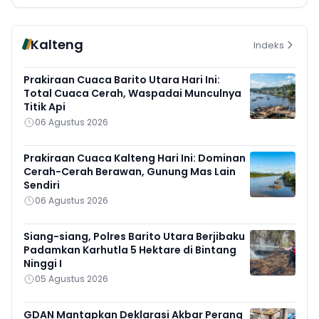
Kalteng
Indeks
Prakiraan Cuaca Barito Utara Hari Ini:
Total Cuaca Cerah, Waspadai Munculnya
Titik Api
06 Agustus 2026
Prakiraan Cuaca Kalteng Hari Ini: Dominan
Cerah-Cerah Berawan, Gunung Mas Lain
Sendiri
06 Agustus 2026
Siang-siang, Polres Barito Utara Berjibaku
Padamkan Karhutla 5 Hektare di Bintang
Ninggi I
05 Agustus 2026
GDAN Mantapkan Deklarasi Akbar Perang