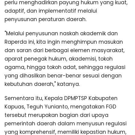
perlu menghadirkan payung hukum yang kuat,
adaptif, dan implementatif melalui
penyusunan peraturan daerah.
"Melalui penyusunan naskah akademik dan
Raperda ini, kita ingin menghimpun masukan
dan saran dari berbagai elemen masyarakat,
aparat penegak hukum, akademisi, tokoh
agama, hingga tokoh adat, sehingga regulasi
yang dihasilkan benar-benar sesuai dengan
kebutuhan daerah," katanya.
Sementara itu, Kepala DPMPTSP Kabupaten
Kapuas, Teguh Yunianto, mengatakan FGD
tersebut merupakan bagian dari upaya
pemerintah daerah dalam menyusun regulasi
yang komprehensif, memiliki kepastian hukum,