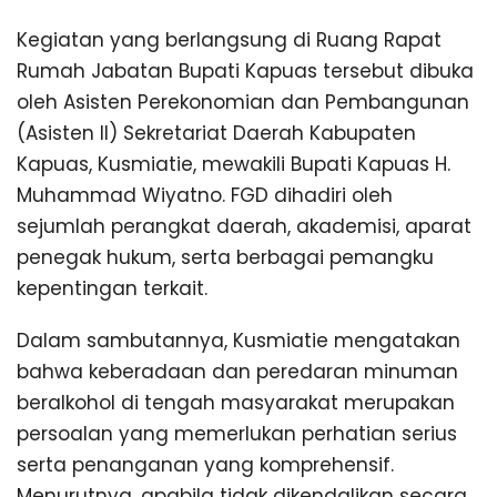
Kegiatan yang berlangsung di Ruang Rapat
Rumah Jabatan Bupati Kapuas tersebut dibuka
oleh Asisten Perekonomian dan Pembangunan
(Asisten II) Sekretariat Daerah Kabupaten
Kapuas, Kusmiatie, mewakili Bupati Kapuas H.
Muhammad Wiyatno. FGD dihadiri oleh
sejumlah perangkat daerah, akademisi, aparat
penegak hukum, serta berbagai pemangku
kepentingan terkait.
Dalam sambutannya, Kusmiatie mengatakan
bahwa keberadaan dan peredaran minuman
beralkohol di tengah masyarakat merupakan
persoalan yang memerlukan perhatian serius
serta penanganan yang komprehensif.
Menurutnya, apabila tidak dikendalikan secara