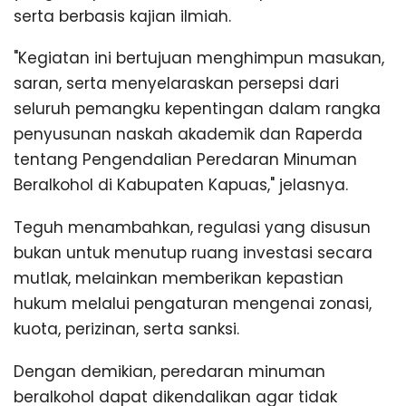
serta berbasis kajian ilmiah.
"Kegiatan ini bertujuan menghimpun masukan,
saran, serta menyelaraskan persepsi dari
seluruh pemangku kepentingan dalam rangka
penyusunan naskah akademik dan Raperda
tentang Pengendalian Peredaran Minuman
Beralkohol di Kabupaten Kapuas," jelasnya.
Teguh menambahkan, regulasi yang disusun
bukan untuk menutup ruang investasi secara
mutlak, melainkan memberikan kepastian
hukum melalui pengaturan mengenai zonasi,
kuota, perizinan, serta sanksi.
Dengan demikian, peredaran minuman
beralkohol dapat dikendalikan agar tidak