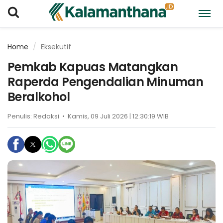
Home
Eksekutif
Pemkab Kapuas Matangkan
Raperda Pengendalian Minuman
Beralkohol
Penulis:
Redaksi
•
Kamis, 09 Juli 2026 | 12:30:19 WIB