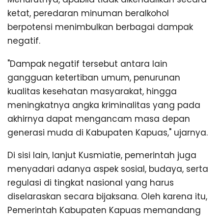
ketat, peredaran minuman beralkohol
berpotensi menimbulkan berbagai dampak
negatif.
"Dampak negatif tersebut antara lain
gangguan ketertiban umum, penurunan
kualitas kesehatan masyarakat, hingga
meningkatnya angka kriminalitas yang pada
akhirnya dapat mengancam masa depan
generasi muda di Kabupaten Kapuas," ujarnya.
Di sisi lain, lanjut Kusmiatie, pemerintah juga
menyadari adanya aspek sosial, budaya, serta
regulasi di tingkat nasional yang harus
diselaraskan secara bijaksana. Oleh karena itu,
Pemerintah Kabupaten Kapuas memandang