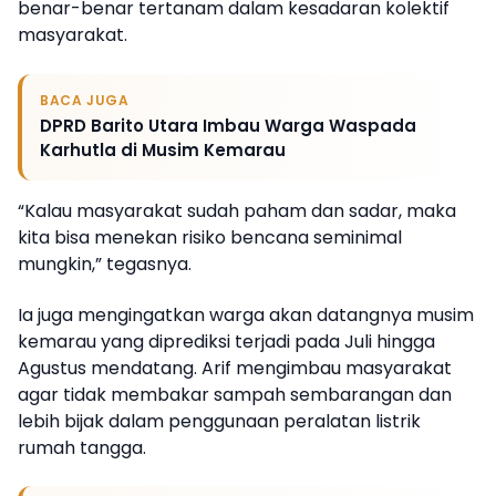
benar-benar tertanam dalam kesadaran kolektif
masyarakat.
BACA JUGA
DPRD Barito Utara Imbau Warga Waspada
Karhutla di Musim Kemarau
“Kalau masyarakat sudah paham dan sadar, maka
kita bisa menekan risiko bencana seminimal
mungkin,” tegasnya.
Ia juga mengingatkan warga akan datangnya musim
kemarau yang diprediksi terjadi pada Juli hingga
Agustus mendatang. Arif mengimbau masyarakat
agar tidak membakar sampah sembarangan dan
lebih bijak dalam penggunaan peralatan listrik
rumah tangga.