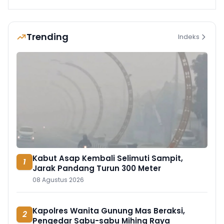
Trending
Indeks
Kabut Asap Kembali Selimuti Sampit,
1
Jarak Pandang Turun 300 Meter
08 Agustus 2026
Kapolres Wanita Gunung Mas Beraksi,
2
Pengedar Sabu-sabu Mihing Raya