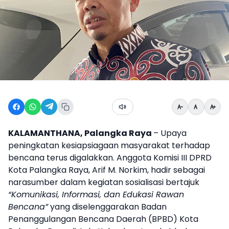
KALAMANTHANA, Palangka Raya
– Upaya
peningkatan kesiapsiagaan masyarakat terhadap
bencana terus digalakkan. Anggota Komisi III DPRD
Kota Palangka Raya, Arif M. Norkim, hadir sebagai
narasumber dalam kegiatan sosialisasi bertajuk
“Komunikasi, Informasi, dan Edukasi Rawan
Bencana”
yang diselenggarakan Badan
Penanggulangan Bencana Daerah (BPBD) Kota