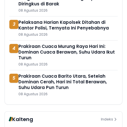
Diringkus di Barak
08 Agustus 2026
Pelaksana Harian Kapolsek Ditahan di
3
Kantor Polisi, Ternyata Ini Penyebabnya
08 Agustus 2026
Prakiraan Cuaca Murung Raya Hari Ini:
4
Dominan Cuaca Berawan, Suhu Udara Ikut
Turun
08 Agustus 2026
Prakiraan Cuaca Barito Utara, Setelah
5
Dominan Cerah, Hari Ini Total Berawan,
Suhu Udara Pun Turun
08 Agustus 2026
Kalteng
Indeks