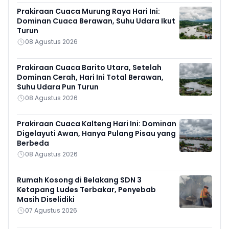
Prakiraan Cuaca Murung Raya Hari Ini:
Dominan Cuaca Berawan, Suhu Udara Ikut
Turun
08 Agustus 2026
Prakiraan Cuaca Barito Utara, Setelah
Dominan Cerah, Hari Ini Total Berawan,
Suhu Udara Pun Turun
08 Agustus 2026
Prakiraan Cuaca Kalteng Hari Ini: Dominan
Digelayuti Awan, Hanya Pulang Pisau yang
Berbeda
08 Agustus 2026
Rumah Kosong di Belakang SDN 3
Ketapang Ludes Terbakar, Penyebab
Masih Diselidiki
07 Agustus 2026