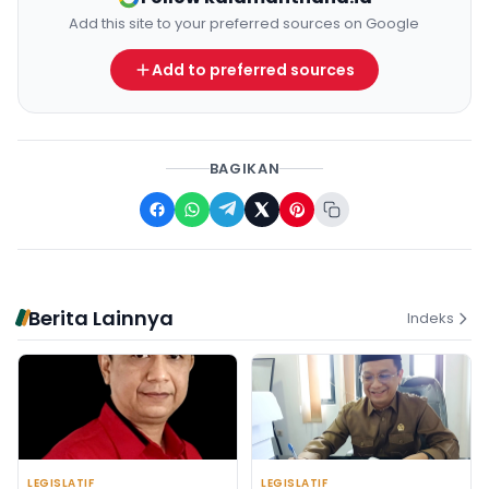
Add this site to your preferred sources on Google
Add to preferred sources
BAGIKAN
Berita Lainnya
Indeks
LEGISLATIF
LEGISLATIF