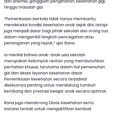
dari anemia, gangguan penglihatan, kesehatan gigi,
hingga masalah gizi.
“Pemeriksaan berkala tidak hanya membantu
mendeteksi kondisi kesehatan anak sejak dini, tetapi
juga menjadi dasar bagi pihak sekolah dan orang tua
dalam mengambil langkah pencegahan atau
penanganan yang tepat,” ujar Rana.
Ia menilai bahwa anak-anak usia sekolah
merupakan kelompok rentan yang membutuhkan
perhatian khusus, terutama dalam hal pemenuhan
gizi dan akses layanan kesehatan dasar.
Pemeriksaan kesehatan secara terjadwal
disebutnya penting untuk mendukung tumbuh
kembang dan prestasi belajar anak secara optimal.
Rana juga mendorong Dinas Kesehatan serta
instansi terkait untuk mengaktifkan kembali