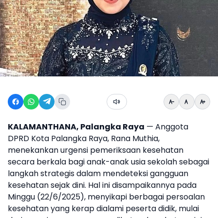
KALAMANTHANA, Palangka Raya
— Anggota
DPRD Kota Palangka Raya, Rana Muthia,
menekankan urgensi pemeriksaan kesehatan
secara berkala bagi anak-anak usia sekolah sebagai
langkah strategis dalam mendeteksi gangguan
kesehatan sejak dini. Hal ini disampaikannya pada
Minggu (22/6/2025), menyikapi berbagai persoalan
kesehatan yang kerap dialami peserta didik, mulai