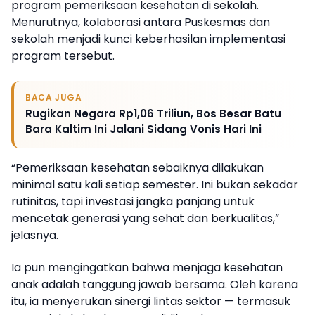
program pemeriksaan kesehatan di sekolah.
Menurutnya, kolaborasi antara Puskesmas dan
sekolah menjadi kunci keberhasilan implementasi
program tersebut.
BACA JUGA
Rugikan Negara Rp1,06 Triliun, Bos Besar Batu
Bara Kaltim Ini Jalani Sidang Vonis Hari Ini
“Pemeriksaan kesehatan sebaiknya dilakukan
minimal satu kali setiap semester. Ini bukan sekadar
rutinitas, tapi investasi jangka panjang untuk
mencetak generasi yang sehat dan berkualitas,”
jelasnya.
Ia pun mengingatkan bahwa menjaga kesehatan
anak adalah tanggung jawab bersama. Oleh karena
itu, ia menyerukan sinergi lintas sektor — termasuk