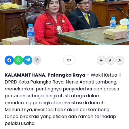
KALAMANTHANA, Palangka Raya
– Wakil Ketua II
DPRD Kota Palangka Raya, Nenie Adriati Lambung,
menekankan pentingnya penyederhanaan proses
perizinan sebagai langkah strategis dalam
mendorong peningkatan investasi di daerah.
Menurutnya, investasi tidak akan berkembang
tanpa birokrasi yang efisien dan ramah terhadap
pelaku usaha.