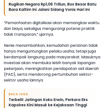
Rugikan Negara Rp1,06 Triliun, Bos Besar Batu
Bara Kaltim Ini Jalani Sidang Vonis Hari Ini
“Pemanfaatan digitalisasi akan memangkas waktu
dan biaya, sekaligus mengurangi potensi praktik
tidak transparan,” ujarnya.
Nenie menambahkan, kemudahan perizinan tidak
hanya menguntungkan pelaku usaha, tetapi juga
berdampak langsung pada masyarakat. Masuknya
investasi akan membuka lebih banyak lapangan
pekerjaan, meningkatkan pendapatan asli daerah
(PAD), serta mendorong pertumbuhan sektor-
sektor usaha lainnya.
BACA JUGA
Terbelit Jatingan Koko Erwin, Perkara Eks
Kapolres Kini Masuk ke Kejaksaan Tinggi