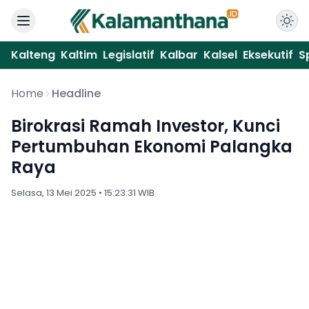
Kalteng
Kaltim
Legislatif
Kalbar
Kalsel
Eksekutif
S
Home
Headline
Birokrasi Ramah Investor, Kunci
Pertumbuhan Ekonomi Palangka
Raya
Selasa, 13 Mei 2025 • 15:23:31 WIB