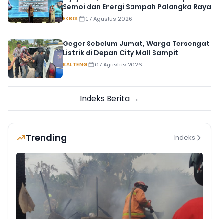
Semoi dan Energi Sampah Palangka Raya
EKBIS
07 Agustus 2026
Geger Sebelum Jumat, Warga Tersengat
Listrik di Depan City Mall Sampit
KALTENG
07 Agustus 2026
Indeks Berita →
Trending
Indeks