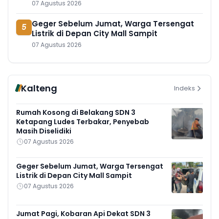
07 Agustus 2026
Geger Sebelum Jumat, Warga Tersengat
5
Listrik di Depan City Mall Sampit
07 Agustus 2026
Kalteng
Indeks
Rumah Kosong di Belakang SDN 3
Ketapang Ludes Terbakar, Penyebab
Masih Diselidiki
07 Agustus 2026
Geger Sebelum Jumat, Warga Tersengat
Listrik di Depan City Mall Sampit
07 Agustus 2026
Jumat Pagi, Kobaran Api Dekat SDN 3