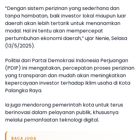
“Dengan sistem perizinan yang sederhana dan
tanpa hambatan, baik investor lokal maupun luar
daerah akan lebih tertarik untuk menanamkan
modal. Hal ini tentu akan mempercepat
pertumbuhan ekonomi daerah,” ujar Nenie, Selasa
(13/5/2025).
Politisi dari Partai Demokrasi Indonesia Perjuangan
(PDIP) ini mengatakan, percepatan proses perizinan
yang transparan dan mudah akan meningkatkan
kepercayaan investor terhadap iklim usaha di Kota
Palangka Raya.
Ia juga mendorong pemerintah kota untuk terus
berinovasi dalam pelayanan publik, khususnya
melalui pemanfaatan teknologi digital.
BACA JUGA