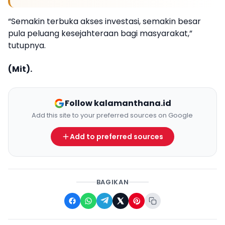
“Semakin terbuka akses investasi, semakin besar
pula peluang kesejahteraan bagi masyarakat,”
tutupnya.
(Mit).
Follow kalamanthana.id
Add this site to your preferred sources on Google
Add to preferred sources
BAGIKAN