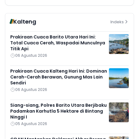
Kalteng
Indeks
Prakiraan Cuaca Barito Utara Hari Ini:
Total Cuaca Cerah, Waspadai Munculnya
Titik Api
06 Agustus 2026
Prakiraan Cuaca Kalteng Hari Ini: Dominan
Cerah-Cerah Berawan, Gunung Mas Lain
Sendiri
06 Agustus 2026
Siang-siang, Polres Barito Utara Berjibaku
Padamkan Karhutla 5 Hektare di Bintang
Ninggi I
05 Agustus 2026