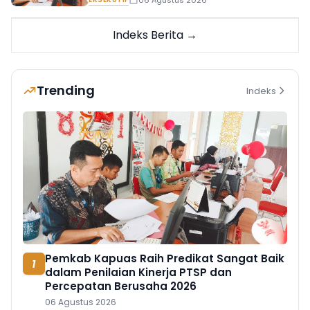
06 Agustus 2026
Indeks Berita →
Trending
Indeks
Pemkab Kapuas Raih Predikat Sangat Baik
1
dalam Penilaian Kinerja PTSP dan
Percepatan Berusaha 2026
06 Agustus 2026