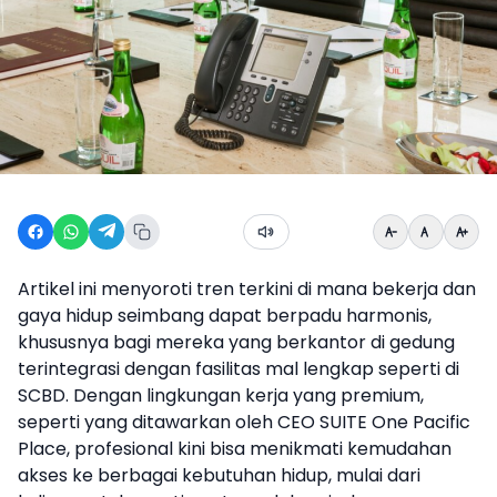
Artikel ini menyoroti tren terkini di mana bekerja dan
gaya hidup seimbang dapat berpadu harmonis,
khususnya bagi mereka yang berkantor di gedung
terintegrasi dengan fasilitas mal lengkap seperti di
SCBD. Dengan lingkungan kerja yang premium,
seperti yang ditawarkan oleh CEO SUITE One Pacific
Place, profesional kini bisa menikmati kemudahan
akses ke berbagai kebutuhan hidup, mulai dari