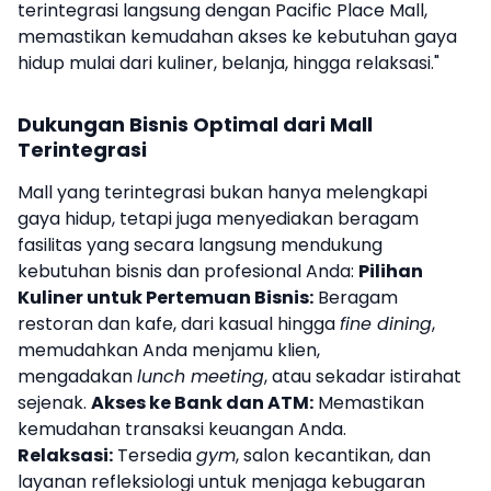
terintegrasi langsung dengan Pacific Place Mall,
memastikan kemudahan akses ke kebutuhan gaya
hidup mulai dari kuliner, belanja, hingga relaksasi."
Dukungan Bisnis Optimal dari Mall
Terintegrasi
Mall yang terintegrasi bukan hanya melengkapi
gaya hidup, tetapi juga menyediakan beragam
fasilitas yang secara langsung mendukung
kebutuhan bisnis dan profesional Anda:
Pilihan
Kuliner untuk Pertemuan Bisnis:
Beragam
restoran dan kafe, dari kasual hingga
fine dining
,
memudahkan Anda menjamu klien,
mengadakan
lunch meeting
, atau sekadar istirahat
sejenak.
Akses ke Bank dan ATM:
Memastikan
kemudahan transaksi keuangan Anda.
Relaksasi:
Tersedia
gym
, salon kecantikan, dan
layanan refleksiologi untuk menjaga kebugaran