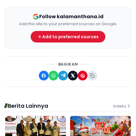
Follow kalamanthana.id
Add this site to your preferred sources on Google
Add to preferred sources
BAGIKAN
Berita Lainnya
Indeks