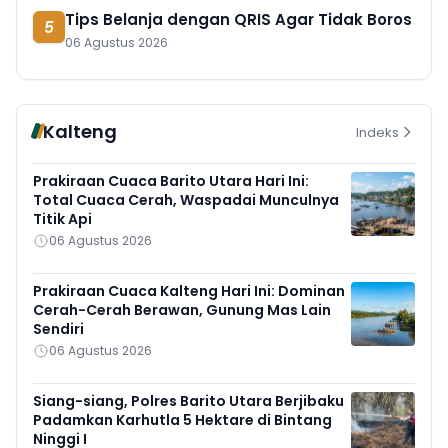
Tips Belanja dengan QRIS Agar Tidak Boros
5
06 Agustus 2026
Kalteng
Indeks
Prakiraan Cuaca Barito Utara Hari Ini:
Total Cuaca Cerah, Waspadai Munculnya
Titik Api
06 Agustus 2026
Prakiraan Cuaca Kalteng Hari Ini: Dominan
Cerah-Cerah Berawan, Gunung Mas Lain
Sendiri
06 Agustus 2026
Siang-siang, Polres Barito Utara Berjibaku
Padamkan Karhutla 5 Hektare di Bintang
Ninggi I