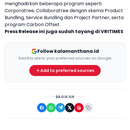
menghadirkan beberapa program seperti
Corporatree, Collaboratree dengan skema Product
Bundling, Service Bundling dan Project Partner, serta
program Carbon Offset.
Press Release ini juga sudah tayang di
VRITIMES
Follow kalamanthana.id
Add this site to your preferred sources on Google
Add to preferred sources
BAGIKAN