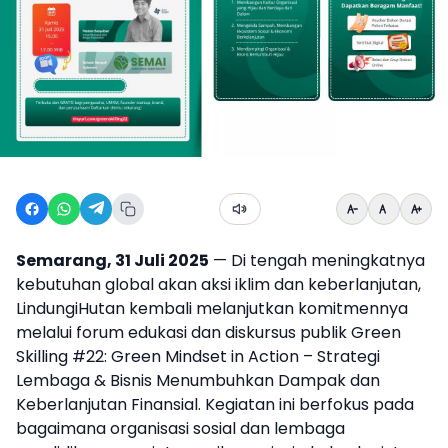
Semarang, 31 Juli 2025
— Di tengah meningkatnya
kebutuhan global akan aksi iklim dan keberlanjutan,
LindungiHutan kembali melanjutkan komitmennya
melalui forum edukasi dan diskursus publik Green
Skilling #22: Green Mindset in Action – Strategi
Lembaga & Bisnis Menumbuhkan Dampak dan
Keberlanjutan Finansial. Kegiatan ini berfokus pada
bagaimana organisasi sosial dan lembaga