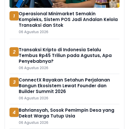
Operasional Minimarket Semakin
1
Kompleks, Sistem POS Jadi Andalan Kelola
Transaksi dan Stok
06 Agustus 2026
Transaksi Kripto di Indonesia Selalu
2
Tembus Rp45 Triliun pada Agustus, Apa
Penyebabnya?
06 Agustus 2026
ConnectX Rayakan Setahun Perjalanan
3
Bangun Ekosistem Lewat Founder dan
Builder Summit 2026
06 Agustus 2026
Bahriansyah, Sosok Pemimpin Desa yang
4
Dekat Warga Tutup Usia
06 Agustus 2026