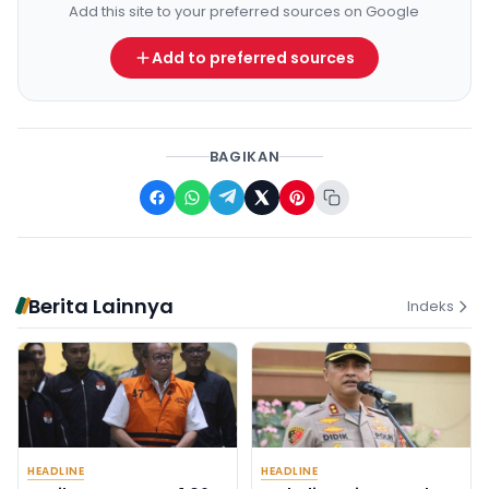
Add this site to your preferred sources on Google
Add to preferred sources
BAGIKAN
Berita Lainnya
Indeks
HEADLINE
HEADLINE