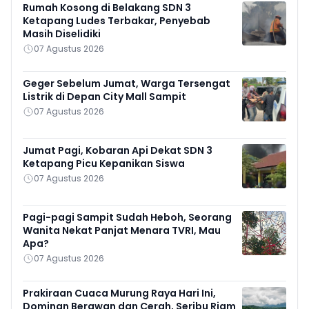
Rumah Kosong di Belakang SDN 3
Ketapang Ludes Terbakar, Penyebab
Masih Diselidiki
07 Agustus 2026
Geger Sebelum Jumat, Warga Tersengat
Listrik di Depan City Mall Sampit
07 Agustus 2026
Jumat Pagi, Kobaran Api Dekat SDN 3
Ketapang Picu Kepanikan Siswa
07 Agustus 2026
Pagi-pagi Sampit Sudah Heboh, Seorang
Wanita Nekat Panjat Menara TVRI, Mau
Apa?
07 Agustus 2026
Prakiraan Cuaca Murung Raya Hari Ini,
Dominan Berawan dan Cerah, Seribu Riam