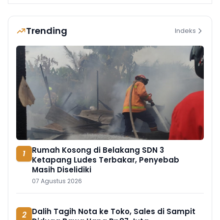
Trending
Indeks
Rumah Kosong di Belakang SDN 3
1
Ketapang Ludes Terbakar, Penyebab
Masih Diselidiki
07 Agustus 2026
Dalih Tagih Nota ke Toko, Sales di Sampit
2