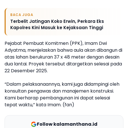
BACA JUGA
Terbelit Jatingan Koko Erwin, Perkara Eks
Kapolres Kini Masuk ke Kejaksaan Tinggi
Pejabat Pembuat Komitmen (PPK), Imam Dwi
Adyatma, menjelaskan bahwa aula akan dibangun di
atas lahan berukuran 37 x 48 meter dengan desain
dua lantai. Proyek tersebut ditargetkan selesai pada
22 Desember 2025.
“Dalam pelaksanaannya, kami juga didampingi oleh
konsultan pengawas dan manajemen konstruksi.
Kami berharap pembangunan ini dapat selesai
tepat waktu,” kata Imam. (fan)
Follow kalamanthana.id