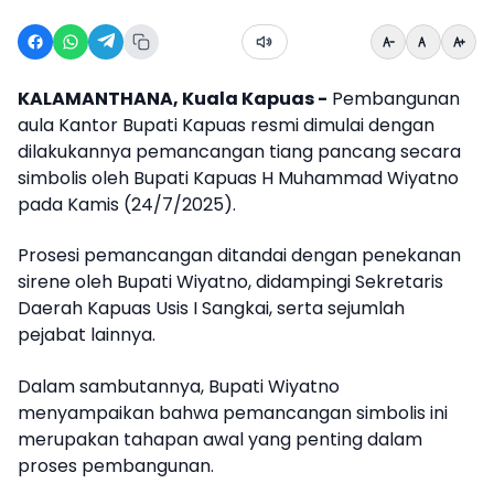
KALAMANTHANA, Kuala Kapuas -
Pembangunan
aula Kantor Bupati Kapuas resmi dimulai dengan
dilakukannya pemancangan tiang pancang secara
simbolis oleh Bupati Kapuas H Muhammad Wiyatno
pada Kamis (24/7/2025).
Prosesi pemancangan ditandai dengan penekanan
sirene oleh Bupati Wiyatno, didampingi Sekretaris
Daerah Kapuas Usis I Sangkai, serta sejumlah
pejabat lainnya.
Dalam sambutannya, Bupati Wiyatno
menyampaikan bahwa pemancangan simbolis ini
merupakan tahapan awal yang penting dalam
proses pembangunan.