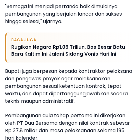
"Semoga ini menjadi pertanda baik dimulainya
pembangunan yang berjalan lancar dan sukses
hingga selesai," ujarnya.
BACA JUGA
Rugikan Negara Rp1,06 Triliun, Bos Besar Batu
Bara Kaltim Ini Jalani Sidang Vonis Hari Ini
Bupati juga berpesan kepada kontraktor pelaksana
dan pengawas proyek agar melaksanakan
pembangunan sesuai ketentuan kontrak, tepat
waktu, dan dapat dipertanggungjawabkan secara
teknis maupun administratif.
Pembangunan aula tahap pertama ini dikerjakan
oleh PT Dua Bersama dengan nilai kontrak sebesar
Rp 37,8 miliar dan masa pelaksanaan selama 195
hari kalender.