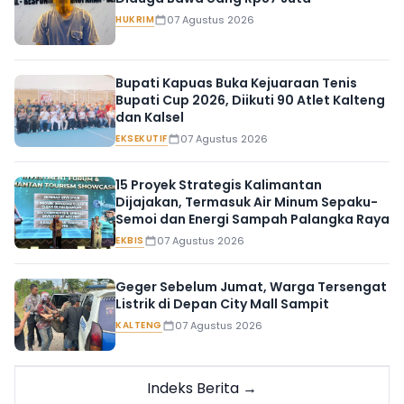
HUKRIM
07 Agustus 2026
Bupati Kapuas Buka Kejuaraan Tenis
Bupati Cup 2026, Diikuti 90 Atlet Kalteng
dan Kalsel
EKSEKUTIF
07 Agustus 2026
15 Proyek Strategis Kalimantan
Dijajakan, Termasuk Air Minum Sepaku-
Semoi dan Energi Sampah Palangka Raya
EKBIS
07 Agustus 2026
Geger Sebelum Jumat, Warga Tersengat
Listrik di Depan City Mall Sampit
KALTENG
07 Agustus 2026
Indeks Berita →