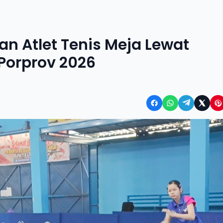
n Atlet Tenis Meja Lewat
 Porprov 2026