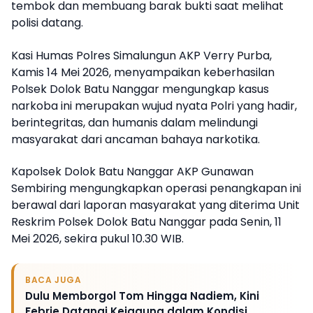
tembok dan membuang barak bukti saat melihat
polisi datang.
Kasi Humas Polres Simalungun AKP Verry Purba,
Kamis 14 Mei 2026, menyampaikan keberhasilan
Polsek Dolok Batu Nanggar mengungkap kasus
narkoba ini merupakan wujud nyata Polri yang hadir,
berintegritas, dan humanis dalam melindungi
masyarakat dari ancaman bahaya narkotika.
Kapolsek Dolok Batu Nanggar AKP Gunawan
Sembiring mengungkapkan operasi penangkapan ini
berawal dari laporan masyarakat yang diterima Unit
Reskrim Polsek Dolok Batu Nanggar pada Senin, 11
Mei 2026, sekira pukul 10.30 WIB.
BACA JUGA
Dulu Memborgol Tom Hingga Nadiem, Kini
Febrie Datangi Kejagung dalam Kondisi