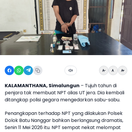
KALAMANTHANA, Simalungun
– Tujuh tahun di
penjara tak membuat NPT alias UT jera. Dia kembali
ditangkap polisi gegara mengedarkan sabu-sabu.
Penangkapan terhadap NPT yang dilakukan Polsek
Dolok Batu Nanggar bahkan berlangsung dramatis,
Senin 11 Mei 2026 itu. NPT sempat nekat melompat