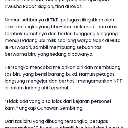
Liwusha Radot Siagian, tiba di lokasi.
Namun setibanya di TKP, petugas dikejutkan oleh
aksi tersangka yang tiba-tiba melompat dari atas
tembok rumahnya dan berlari tunggang langgang
menuju ladang ubi milik seorang warga Naek di Huta
III Purwosari, sambil membuang sebuah tas
berwarna biru yang sedang dibawanya.
Tersangka mencoba melarikan diri dan membuang
tas biru yang berisi barang bukti. Namun petugas
langsung mengejar dan berhasil mengamankan NPT
di dalam ladang ubi tersebut.
“Tidak ada yang bisa lolos dari kejaran personel
kami,” ungkap Gunawan Sembiring.
Dari tas biru yang dibuang tersangka, petugas