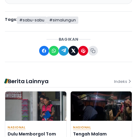
Tags:
#sabu-sabu
#simalungun
BAGIKAN
Berita Lainnya
Indeks
NASIONAL
NASIONAL
Dulu Memborgol Tom
Tengah Malam