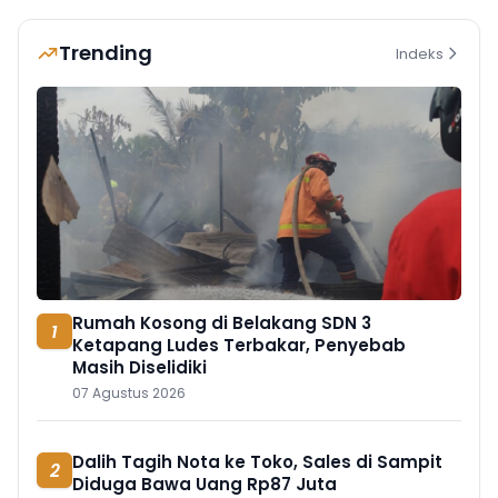
Trending
Indeks
Rumah Kosong di Belakang SDN 3
1
Ketapang Ludes Terbakar, Penyebab
Masih Diselidiki
07 Agustus 2026
Dalih Tagih Nota ke Toko, Sales di Sampit
2
Diduga Bawa Uang Rp87 Juta