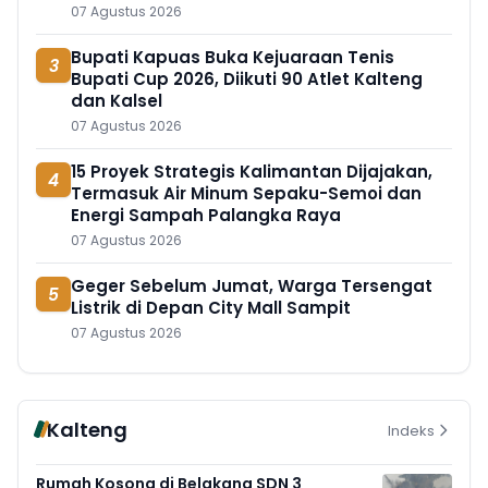
07 Agustus 2026
Bupati Kapuas Buka Kejuaraan Tenis
3
Bupati Cup 2026, Diikuti 90 Atlet Kalteng
dan Kalsel
07 Agustus 2026
15 Proyek Strategis Kalimantan Dijajakan,
4
Termasuk Air Minum Sepaku-Semoi dan
Energi Sampah Palangka Raya
07 Agustus 2026
Geger Sebelum Jumat, Warga Tersengat
5
Listrik di Depan City Mall Sampit
07 Agustus 2026
Kalteng
Indeks
Rumah Kosong di Belakang SDN 3