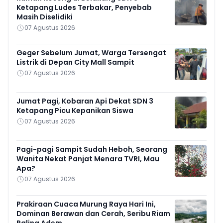
Ketapang Ludes Terbakar, Penyebab
Masih Diselidiki
07 Agustus 2026
Geger Sebelum Jumat, Warga Tersengat
Listrik di Depan City Mall Sampit
07 Agustus 2026
Jumat Pagi, Kobaran Api Dekat SDN 3
Ketapang Picu Kepanikan Siswa
07 Agustus 2026
Pagi-pagi Sampit Sudah Heboh, Seorang
Wanita Nekat Panjat Menara TVRI, Mau
Apa?
07 Agustus 2026
Prakiraan Cuaca Murung Raya Hari Ini,
Dominan Berawan dan Cerah, Seribu Riam