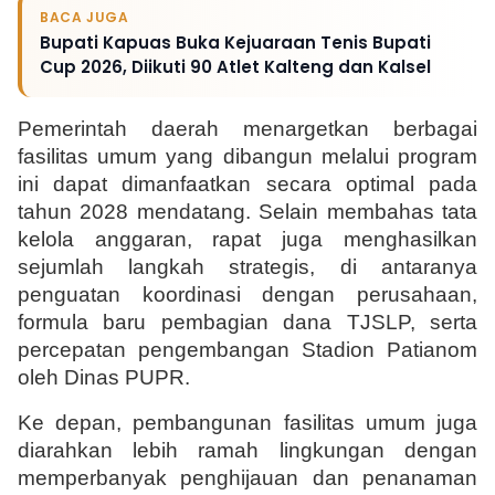
BACA JUGA
Bupati Kapuas Buka Kejuaraan Tenis Bupati
Cup 2026, Diikuti 90 Atlet Kalteng dan Kalsel
Pemerintah daerah menargetkan berbagai 
fasilitas umum yang dibangun melalui program 
ini dapat dimanfaatkan secara optimal pada 
tahun 2028 mendatang. Selain membahas tata 
kelola anggaran, rapat juga menghasilkan 
sejumlah langkah strategis, di antaranya 
penguatan koordinasi dengan perusahaan, 
formula baru pembagian dana TJSLP, serta 
percepatan pengembangan Stadion Patianom 
oleh Dinas PUPR.
Ke depan, pembangunan fasilitas umum juga 
diarahkan lebih ramah lingkungan dengan 
memperbanyak penghijauan dan penanaman 