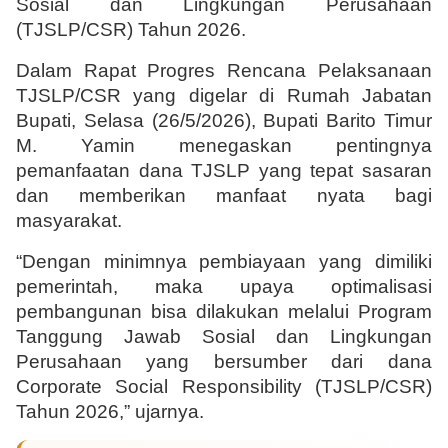
Sosial dan Lingkungan Perusahaan 
(TJSLP/CSR) Tahun 2026.
Dalam Rapat Progres Rencana Pelaksanaan 
TJSLP/CSR yang digelar di Rumah Jabatan 
Bupati, Selasa (26/5/2026), Bupati Barito Timur 
M. Yamin menegaskan pentingnya 
pemanfaatan dana TJSLP yang tepat sasaran 
dan memberikan manfaat nyata bagi 
masyarakat. 
“Dengan minimnya pembiayaan yang dimiliki 
pemerintah, maka upaya optimalisasi 
pembangunan bisa dilakukan melalui Program 
Tanggung Jawab Sosial dan Lingkungan 
Perusahaan yang bersumber dari dana 
Corporate Social Responsibility (TJSLP/CSR) 
Tahun 2026,” ujarnya.