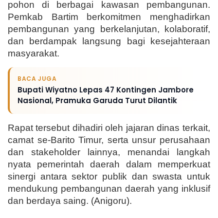
pohon di berbagai kawasan pembangunan. 
Pemkab Bartim berkomitmen menghadirkan 
pembangunan yang berkelanjutan, kolaboratif, 
dan berdampak langsung bagi kesejahteraan 
masyarakat.
BACA JUGA
Bupati Wiyatno Lepas 47 Kontingen Jambore
Nasional, Pramuka Garuda Turut Dilantik
Rapat tersebut dihadiri oleh jajaran dinas terkait, 
camat se-Barito Timur, serta unsur perusahaan 
dan stakeholder lainnya, menandai langkah 
nyata pemerintah daerah dalam memperkuat 
sinergi antara sektor publik dan swasta untuk 
mendukung pembangunan daerah yang inklusif 
dan berdaya saing. (Anigoru).