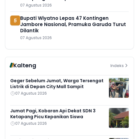
07 Agustus 2026
Bupati Wiyatno Lepas 47 Kontingen
5
Jambore Nasional, Pramuka Garuda Turut
Dilantik
07 Agustus 2026
Kalteng
Indeks
Geger Sebelum Jumat, Warga Tersengat
Listrik di Depan City Mall Sampit
07 Agustus 2026
Jumat Pagi, Kobaran Api Dekat SDN 3
Ketapang Picu Kepanikan Siswa
07 Agustus 2026