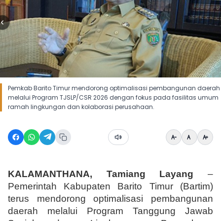
Pemkab Barito Timur mendorong optimalisasi pembangunan daerah
melalui Program TJSLP/CSR 2026 dengan fokus pada fasilitas umum
ramah lingkungan dan kolaborasi perusahaan.
KALAMANTHANA, Tamiang Layang
 – 
Pemerintah Kabupaten Barito Timur (Bartim) 
terus mendorong optimalisasi pembangunan 
daerah melalui Program Tanggung Jawab 