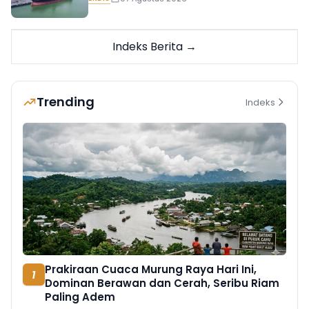
Indeks Berita →
Trending
Indeks
Prakiraan Cuaca Murung Raya Hari Ini,
1
Dominan Berawan dan Cerah, Seribu Riam
Paling Adem