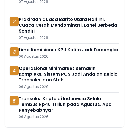
07 Agustus 2026
Prakiraan Cuaca Barito Utara Hari Ini,
2
Cuaca Cerah Mendominasi, Lahei Berbeda
Sendiri
07 Agustus 2026
Lima Komisioner KPU Kotim Jadi Tersangka
3
06 Agustus 2026
Operasional Minimarket Semakin
4
Kompleks, Sistem POS Jadi Andalan Kelola
Transaksi dan Stok
06 Agustus 2026
Transaksi Kripto di Indonesia Selalu
5
Tembus Rp45 Triliun pada Agustus, Apa
Penyebabnya?
06 Agustus 2026