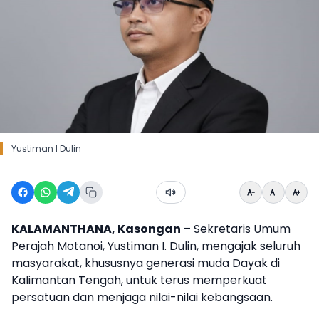
Yustiman I Dulin
KALAMANTHANA, Kasongan
– Sekretaris Umum
Perajah Motanoi, Yustiman I. Dulin, mengajak seluruh
masyarakat, khususnya generasi muda Dayak di
Kalimantan Tengah, untuk terus memperkuat
persatuan dan menjaga nilai-nilai kebangsaan.