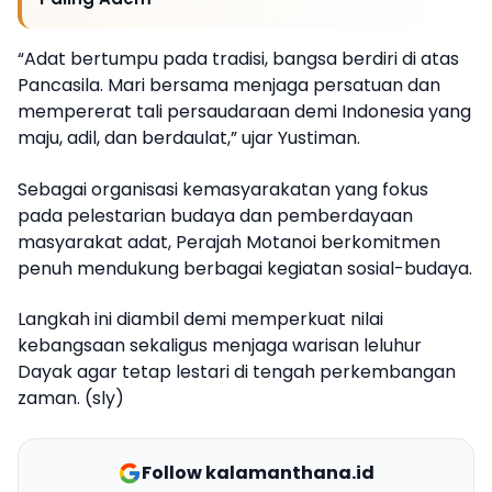
“Adat bertumpu pada tradisi, bangsa berdiri di atas
Pancasila. Mari bersama menjaga persatuan dan
mempererat tali persaudaraan demi Indonesia yang
maju, adil, dan berdaulat,” ujar Yustiman.
Sebagai organisasi kemasyarakatan yang fokus
pada pelestarian budaya dan pemberdayaan
masyarakat adat, Perajah Motanoi berkomitmen
penuh mendukung berbagai kegiatan sosial-budaya.
Langkah ini diambil demi memperkuat nilai
kebangsaan sekaligus menjaga warisan leluhur
Dayak agar tetap lestari di tengah perkembangan
zaman. (sly)
Follow kalamanthana.id