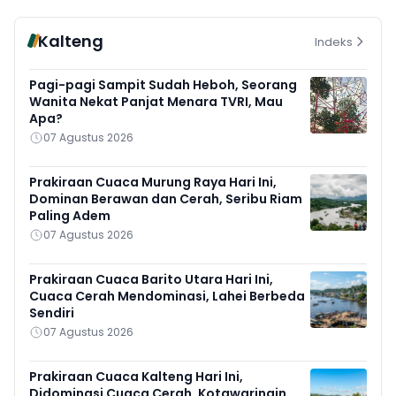
Kalteng
Indeks
Pagi-pagi Sampit Sudah Heboh, Seorang
Wanita Nekat Panjat Menara TVRI, Mau
Apa?
07 Agustus 2026
Prakiraan Cuaca Murung Raya Hari Ini,
Dominan Berawan dan Cerah, Seribu Riam
Paling Adem
07 Agustus 2026
Prakiraan Cuaca Barito Utara Hari Ini,
Cuaca Cerah Mendominasi, Lahei Berbeda
Sendiri
07 Agustus 2026
Prakiraan Cuaca Kalteng Hari Ini,
Didominasi Cuaca Cerah, Kotawaringin