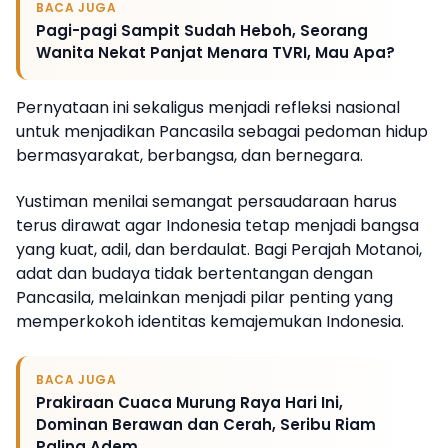
BACA JUGA
Pagi-pagi Sampit Sudah Heboh, Seorang
Wanita Nekat Panjat Menara TVRI, Mau Apa?
Pernyataan ini sekaligus menjadi refleksi nasional
untuk menjadikan Pancasila sebagai pedoman hidup
bermasyarakat, berbangsa, dan bernegara.
Yustiman menilai semangat persaudaraan harus
terus dirawat agar Indonesia tetap menjadi bangsa
yang kuat, adil, dan berdaulat. Bagi Perajah Motanoi,
adat dan budaya tidak bertentangan dengan
Pancasila, melainkan menjadi pilar penting yang
memperkokoh identitas kemajemukan Indonesia.
BACA JUGA
Prakiraan Cuaca Murung Raya Hari Ini,
Dominan Berawan dan Cerah, Seribu Riam
Paling Adem