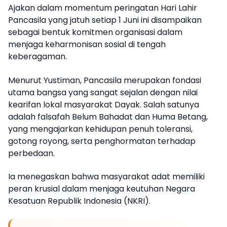
Ajakan dalam momentum peringatan Hari Lahir
Pancasila yang jatuh setiap 1 Juni ini disampaikan
sebagai bentuk komitmen organisasi dalam
menjaga keharmonisan sosial di tengah
keberagaman.
Menurut Yustiman, Pancasila merupakan fondasi
utama bangsa yang sangat sejalan dengan nilai
kearifan lokal masyarakat Dayak. Salah satunya
adalah falsafah Belum Bahadat dan Huma Betang,
yang mengajarkan kehidupan penuh toleransi,
gotong royong, serta penghormatan terhadap
perbedaan.
Ia menegaskan bahwa masyarakat adat memiliki
peran krusial dalam menjaga keutuhan Negara
Kesatuan Republik Indonesia (NKRI).