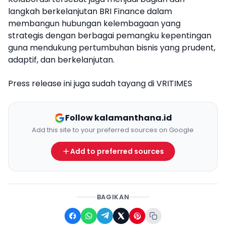
langkah berkelanjutan BRI Finance dalam
membangun hubungan kelembagaan yang
strategis dengan berbagai pemangku kepentingan
guna mendukung pertumbuhan bisnis yang prudent,
adaptif, dan berkelanjutan.
Press release ini juga sudah tayang di
VRITIMES
Follow kalamanthana.id
Add this site to your preferred sources on Google
Add to preferred sources
BAGIKAN