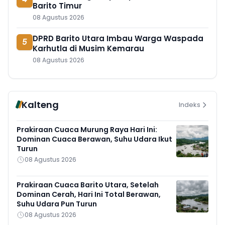
Barito Timur
08 Agustus 2026
DPRD Barito Utara Imbau Warga Waspada
5
Karhutla di Musim Kemarau
08 Agustus 2026
Kalteng
Indeks
Prakiraan Cuaca Murung Raya Hari Ini:
Dominan Cuaca Berawan, Suhu Udara Ikut
Turun
08 Agustus 2026
Prakiraan Cuaca Barito Utara, Setelah
Dominan Cerah, Hari Ini Total Berawan,
Suhu Udara Pun Turun
08 Agustus 2026