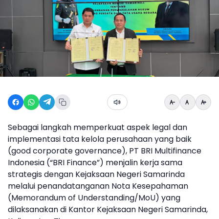
Sebagai langkah memperkuat aspek legal dan
implementasi tata kelola perusahaan yang baik
(good corporate governance), PT BRI Multifinance
Indonesia (“BRI Finance”) menjalin kerja sama
strategis dengan Kejaksaan Negeri Samarinda
melalui penandatanganan Nota Kesepahaman
(Memorandum of Understanding/MoU) yang
dilaksanakan di Kantor Kejaksaan Negeri Samarinda,