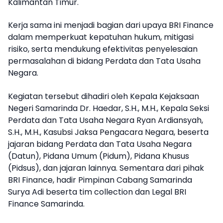
Kalimantan Timur.
Kerja sama ini menjadi bagian dari upaya BRI Finance
dalam memperkuat kepatuhan hukum, mitigasi
risiko, serta mendukung efektivitas penyelesaian
permasalahan di bidang Perdata dan Tata Usaha
Negara.
Kegiatan tersebut dihadiri oleh Kepala Kejaksaan
Negeri Samarinda Dr. Haedar, S.H., M.H., Kepala Seksi
Perdata dan Tata Usaha Negara Ryan Ardiansyah,
S.H., M.H., Kasubsi Jaksa Pengacara Negara, beserta
jajaran bidang Perdata dan Tata Usaha Negara
(Datun), Pidana Umum (Pidum), Pidana Khusus
(Pidsus), dan jajaran lainnya. Sementara dari pihak
BRI Finance, hadir Pimpinan Cabang Samarinda
Surya Adi beserta tim collection dan Legal BRI
Finance Samarinda.