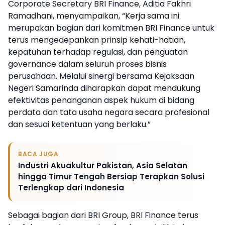
Corporate Secretary BRI Finance, Aditia Fakhri
Ramadhani, menyampaikan, “Kerja sama ini
merupakan bagian dari komitmen BRI Finance untuk
terus mengedepankan prinsip kehati-hatian,
kepatuhan terhadap regulasi, dan penguatan
governance dalam seluruh proses bisnis
perusahaan. Melalui sinergi bersama Kejaksaan
Negeri Samarinda diharapkan dapat mendukung
efektivitas penanganan aspek hukum di bidang
perdata dan tata usaha negara secara profesional
dan sesuai ketentuan yang berlaku.”
BACA JUGA
Industri Akuakultur Pakistan, Asia Selatan
hingga Timur Tengah Bersiap Terapkan Solusi
Terlengkap dari Indonesia
Sebagai bagian dari BRI Group, BRI Finance terus