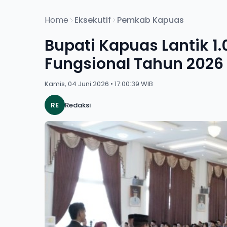
Home
Eksekutif
Pemkab Kapuas
Bupati Kapuas Lantik 1
Fungsional Tahun 2026
Kamis, 04 Juni 2026 • 17:00:39 WIB
RE
Redaksi