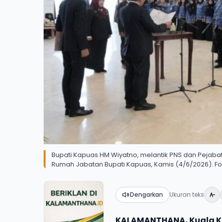
Bupati Kapuas HM Wiyatno, melantik PNS dan Pejabat
Rumah Jabatan Bupati Kapuas, Kamis (4/6/2026). Fo
Dengarkan
Ukuran teks
KALAMANTHANA, Kuala K