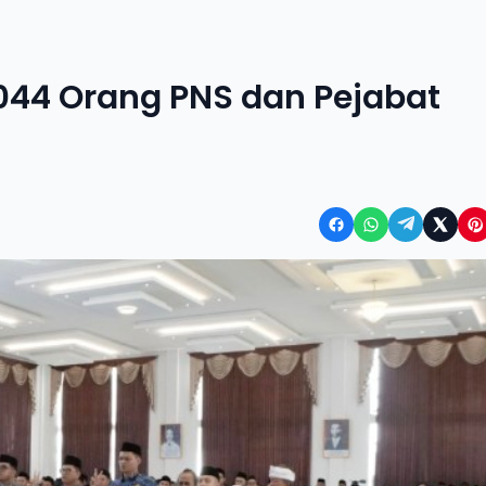
.044 Orang PNS dan Pejabat