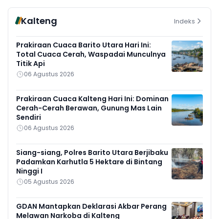
Kalteng
Indeks
Prakiraan Cuaca Barito Utara Hari Ini:
Total Cuaca Cerah, Waspadai Munculnya
Titik Api
06 Agustus 2026
Prakiraan Cuaca Kalteng Hari Ini: Dominan
Cerah-Cerah Berawan, Gunung Mas Lain
Sendiri
06 Agustus 2026
Siang-siang, Polres Barito Utara Berjibaku
Padamkan Karhutla 5 Hektare di Bintang
Ninggi I
05 Agustus 2026
GDAN Mantapkan Deklarasi Akbar Perang
Melawan Narkoba di Kalteng