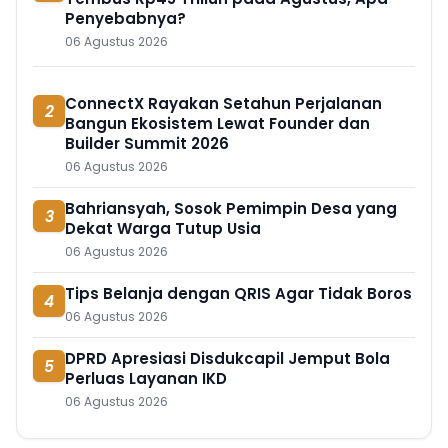
Penyebabnya?
06 Agustus 2026
ConnectX Rayakan Setahun Perjalanan
2
Bangun Ekosistem Lewat Founder dan
Builder Summit 2026
06 Agustus 2026
Bahriansyah, Sosok Pemimpin Desa yang
3
Dekat Warga Tutup Usia
06 Agustus 2026
Tips Belanja dengan QRIS Agar Tidak Boros
4
06 Agustus 2026
DPRD Apresiasi Disdukcapil Jemput Bola
5
Perluas Layanan IKD
06 Agustus 2026