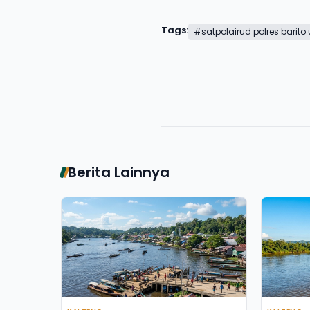
Tags:
#satpolairud polres barito 
Berita Lainnya