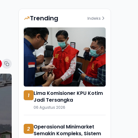
Trending
Indeks
Lima Komisioner KPU Kotim
1
Jadi Tersangka
06 Agustus 2026
Operasional Minimarket
2
Semakin Kompleks, Sistem