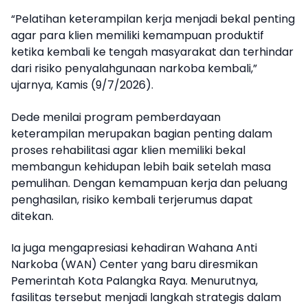
“Pelatihan keterampilan kerja menjadi bekal penting
agar para klien memiliki kemampuan produktif
ketika kembali ke tengah masyarakat dan terhindar
dari risiko penyalahgunaan narkoba kembali,”
ujarnya, Kamis (9/7/2026).
Dede menilai program pemberdayaan
keterampilan merupakan bagian penting dalam
proses rehabilitasi agar klien memiliki bekal
membangun kehidupan lebih baik setelah masa
pemulihan. Dengan kemampuan kerja dan peluang
penghasilan, risiko kembali terjerumus dapat
ditekan.
Ia juga mengapresiasi kehadiran Wahana Anti
Narkoba (WAN) Center yang baru diresmikan
Pemerintah Kota Palangka Raya. Menurutnya,
fasilitas tersebut menjadi langkah strategis dalam