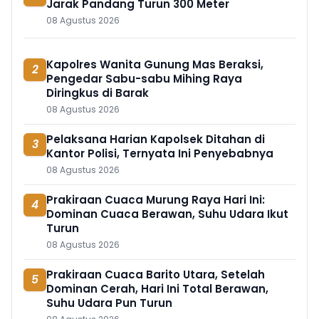
Jarak Pandang Turun 300 Meter
08 Agustus 2026
Kapolres Wanita Gunung Mas Beraksi,
2
Pengedar Sabu-sabu Mihing Raya
Diringkus di Barak
08 Agustus 2026
Pelaksana Harian Kapolsek Ditahan di
3
Kantor Polisi, Ternyata Ini Penyebabnya
08 Agustus 2026
Prakiraan Cuaca Murung Raya Hari Ini:
4
Dominan Cuaca Berawan, Suhu Udara Ikut
Turun
08 Agustus 2026
Prakiraan Cuaca Barito Utara, Setelah
5
Dominan Cerah, Hari Ini Total Berawan,
Suhu Udara Pun Turun