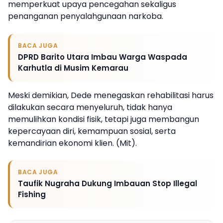
memperkuat upaya pencegahan sekaligus
penanganan penyalahgunaan narkoba.
BACA JUGA
DPRD Barito Utara Imbau Warga Waspada
Karhutla di Musim Kemarau
Meski demikian, Dede menegaskan rehabilitasi harus
dilakukan secara menyeluruh, tidak hanya
memulihkan kondisi fisik, tetapi juga membangun
kepercayaan diri, kemampuan sosial, serta
kemandirian ekonomi klien. (Mit).
BACA JUGA
Taufik Nugraha Dukung Imbauan Stop Illegal
Fishing