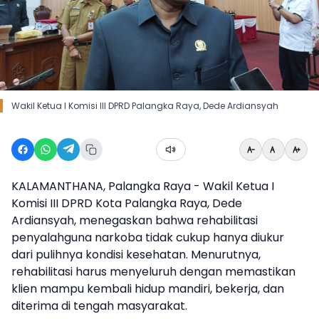
Wakil Ketua I Komisi III DPRD Palangka Raya, Dede Ardiansyah
KALAMANTHANA, Palangka Raya - Wakil Ketua I
Komisi III DPRD Kota Palangka Raya, Dede
Ardiansyah, menegaskan bahwa rehabilitasi
penyalahguna narkoba tidak cukup hanya diukur
dari pulihnya kondisi kesehatan. Menurutnya,
rehabilitasi harus menyeluruh dengan memastikan
klien mampu kembali hidup mandiri, bekerja, dan
diterima di tengah masyarakat.