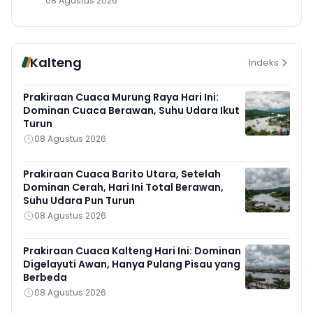
08 Agustus 2026
Kalteng
Indeks
Prakiraan Cuaca Murung Raya Hari Ini:
Dominan Cuaca Berawan, Suhu Udara Ikut
Turun
08 Agustus 2026
Prakiraan Cuaca Barito Utara, Setelah
Dominan Cerah, Hari Ini Total Berawan,
Suhu Udara Pun Turun
08 Agustus 2026
Prakiraan Cuaca Kalteng Hari Ini: Dominan
Digelayuti Awan, Hanya Pulang Pisau yang
Berbeda
08 Agustus 2026