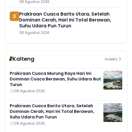
08 Agustus 2026
Prakiraan Cuaca Barito Utara, Setelah
5
Dominan Cerah, Hari Ini Total Berawan,
Suhu Udara Pun Turun
08 Agustus 2026
Kalteng
Indeks
Prakiraan Cuaca Murung Raya Hari Ini:
Dominan Cuaca Berawan, Suhu Udara Ikut
Turun
08 Agustus 2026
Prakiraan Cuaca Barito Utara, Setelah
Dominan Cerah, Hari Ini Total Berawan,
Suhu Udara Pun Turun
08 Agustus 2026