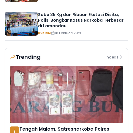
Sabu 35 Kg dan Ribuan Ekstasi Disita,
Polisi Bongkar Kasus Narkoba Terbesar
di Lamandau
HUKRIM
18 Februari 2026
Trending
Indeks
Tengah Malam, Satresnarkoba Polres
1