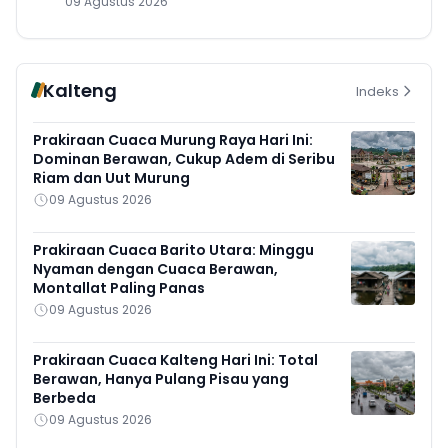
09 Agustus 2026
Kalteng
Indeks
Prakiraan Cuaca Murung Raya Hari Ini:
Dominan Berawan, Cukup Adem di Seribu
Riam dan Uut Murung
09 Agustus 2026
Prakiraan Cuaca Barito Utara: Minggu
Nyaman dengan Cuaca Berawan,
Montallat Paling Panas
09 Agustus 2026
Prakiraan Cuaca Kalteng Hari Ini: Total
Berawan, Hanya Pulang Pisau yang
Berbeda
09 Agustus 2026