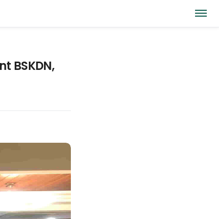
nt BSKDN,