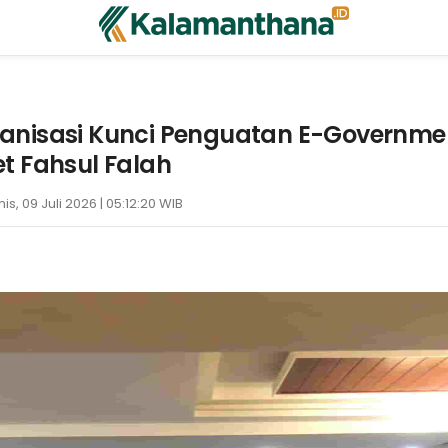
anisasi Kunci Penguatan E-Governme
t Fahsul Falah
is, 09 Juli 2026 | 05:12:20 WIB