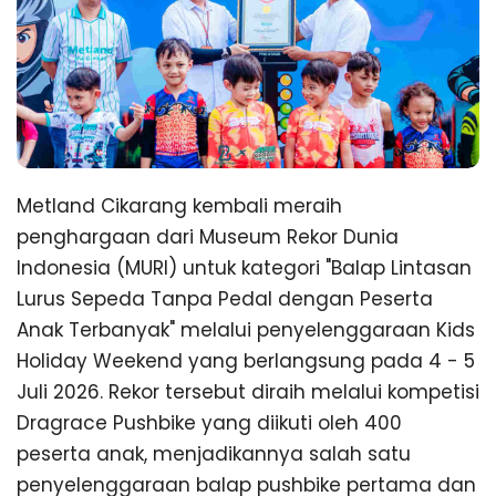
Metland Cikarang kembali meraih
penghargaan dari Museum Rekor Dunia
Indonesia (MURI) untuk kategori "Balap Lintasan
Lurus Sepeda Tanpa Pedal dengan Peserta
Anak Terbanyak" melalui penyelenggaraan Kids
Holiday Weekend yang berlangsung pada 4 - 5
Juli 2026. Rekor tersebut diraih melalui kompetisi
Dragrace Pushbike yang diikuti oleh 400
peserta anak, menjadikannya salah satu
penyelenggaraan balap pushbike pertama dan