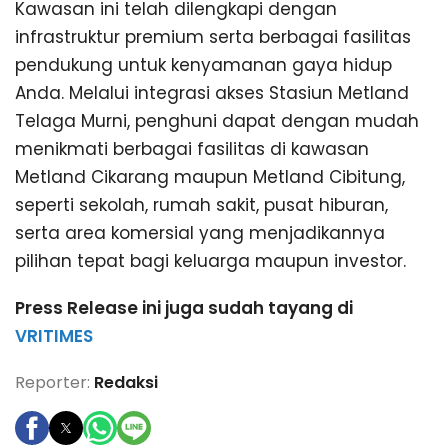
Kawasan ini telah dilengkapi dengan
infrastruktur premium serta berbagai fasilitas
pendukung untuk kenyamanan gaya hidup
Anda. Melalui integrasi akses Stasiun Metland
Telaga Murni, penghuni dapat dengan mudah
menikmati berbagai fasilitas di kawasan
Metland Cikarang maupun Metland Cibitung,
seperti sekolah, rumah sakit, pusat hiburan,
serta area komersial yang menjadikannya
pilihan tepat bagi keluarga maupun investor.
Press Release ini juga sudah tayang di
VRITIMES
Reporter:
Redaksi