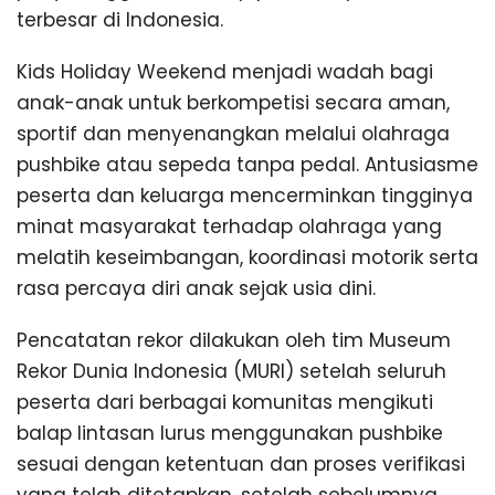
terbesar di Indonesia.
Kids Holiday Weekend menjadi wadah bagi
anak-anak untuk berkompetisi secara aman,
sportif dan menyenangkan melalui olahraga
pushbike atau sepeda tanpa pedal. Antusiasme
peserta dan keluarga mencerminkan tingginya
minat masyarakat terhadap olahraga yang
melatih keseimbangan, koordinasi motorik serta
rasa percaya diri anak sejak usia dini.
Pencatatan rekor dilakukan oleh tim Museum
Rekor Dunia Indonesia (MURI) setelah seluruh
peserta dari berbagai komunitas mengikuti
balap lintasan lurus menggunakan pushbike
sesuai dengan ketentuan dan proses verifikasi
yang telah ditetapkan, setelah sebelumnya