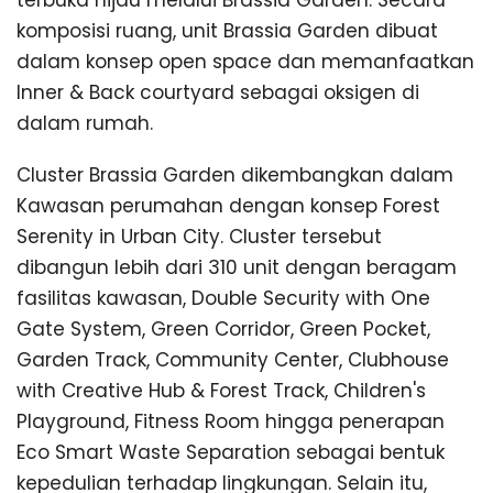
komposisi ruang, unit Brassia Garden dibuat
dalam konsep open space dan memanfaatkan
Inner & Back courtyard sebagai oksigen di
dalam rumah.
Cluster Brassia Garden dikembangkan dalam
Kawasan perumahan dengan konsep Forest
Serenity in Urban City. Cluster tersebut
dibangun lebih dari 310 unit dengan beragam
fasilitas kawasan, Double Security with One
Gate System, Green Corridor, Green Pocket,
Garden Track, Community Center, Clubhouse
with Creative Hub & Forest Track, Children's
Playground, Fitness Room hingga penerapan
Eco Smart Waste Separation sebagai bentuk
kepedulian terhadap lingkungan. Selain itu,