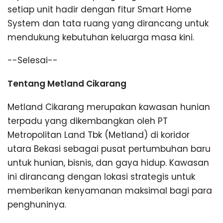
setiap unit hadir dengan fitur Smart Home
System dan tata ruang yang dirancang untuk
mendukung kebutuhan keluarga masa kini.
--Selesai--
Tentang Metland Cikarang
Metland Cikarang merupakan kawasan hunian
terpadu yang dikembangkan oleh PT
Metropolitan Land Tbk (Metland) di koridor
utara Bekasi sebagai pusat pertumbuhan baru
untuk hunian, bisnis, dan gaya hidup. Kawasan
ini dirancang dengan lokasi strategis untuk
memberikan kenyamanan maksimal bagi para
penghuninya.