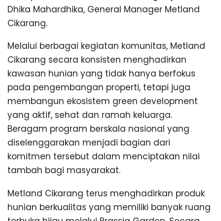
Dhika Mahardhika, General Manager Metland
Cikarang.
Melalui berbagai kegiatan komunitas, Metland
Cikarang secara konsisten menghadirkan
kawasan hunian yang tidak hanya berfokus
pada pengembangan properti, tetapi juga
membangun ekosistem green development
yang aktif, sehat dan ramah keluarga.
Beragam program berskala nasional yang
diselenggarakan menjadi bagian dari
komitmen tersebut dalam menciptakan nilai
tambah bagi masyarakat.
Metland Cikarang terus menghadirkan produk
hunian berkualitas yang memiliki banyak ruang
terbuka hijau melalui Brassia Garden. Secara