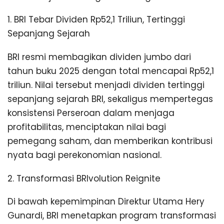
1. BRI Tebar Dividen Rp52,1 Triliun, Tertinggi
Sepanjang Sejarah
BRI resmi membagikan dividen jumbo dari
tahun buku 2025 dengan total mencapai Rp52,1
triliun. Nilai tersebut menjadi dividen tertinggi
sepanjang sejarah BRI, sekaligus mempertegas
konsistensi Perseroan dalam menjaga
profitabilitas, menciptakan nilai bagi
pemegang saham, dan memberikan kontribusi
nyata bagi perekonomian nasional.
2. Transformasi BRIvolution Reignite
Di bawah kepemimpinan Direktur Utama Hery
Gunardi, BRI menetapkan program transformasi