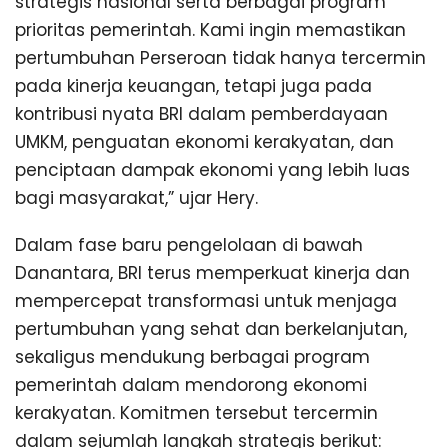
strategis nasional serta berbagai program
prioritas pemerintah. Kami ingin memastikan
pertumbuhan Perseroan tidak hanya tercermin
pada kinerja keuangan, tetapi juga pada
kontribusi nyata BRI dalam pemberdayaan
UMKM, penguatan ekonomi kerakyatan, dan
penciptaan dampak ekonomi yang lebih luas
bagi masyarakat,” ujar Hery.
Dalam fase baru pengelolaan di bawah
Danantara, BRI terus memperkuat kinerja dan
mempercepat transformasi untuk menjaga
pertumbuhan yang sehat dan berkelanjutan,
sekaligus mendukung berbagai program
pemerintah dalam mendorong ekonomi
kerakyatan. Komitmen tersebut tercermin
dalam sejumlah langkah strategis berikut: