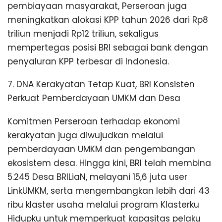
pembiayaan masyarakat, Perseroan juga
meningkatkan alokasi KPP tahun 2026 dari Rp8
triliun menjadi Rp12 triliun, sekaligus
mempertegas posisi BRI sebagai bank dengan
penyaluran KPP terbesar di Indonesia.
7. DNA Kerakyatan Tetap Kuat, BRI Konsisten
Perkuat Pemberdayaan UMKM dan Desa
Komitmen Perseroan terhadap ekonomi
kerakyatan juga diwujudkan melalui
pemberdayaan UMKM dan pengembangan
ekosistem desa. Hingga kini, BRI telah membina
5.245 Desa BRILiaN, melayani 15,6 juta user
LinkUMKM, serta mengembangkan lebih dari 43
ribu klaster usaha melalui program Klasterku
Hidupku untuk memperkuat kapasitas pelaku