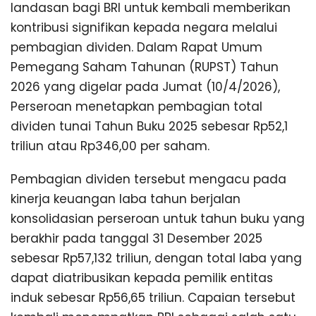
landasan bagi BRI untuk kembali memberikan
kontribusi signifikan kepada negara melalui
pembagian dividen. Dalam Rapat Umum
Pemegang Saham Tahunan (RUPST) Tahun
2026 yang digelar pada Jumat (10/4/2026),
Perseroan menetapkan pembagian total
dividen tunai Tahun Buku 2025 sebesar Rp52,1
triliun atau Rp346,00 per saham.
Pembagian dividen tersebut mengacu pada
kinerja keuangan laba tahun berjalan
konsolidasian perseroan untuk tahun buku yang
berakhir pada tanggal 31 Desember 2025
sebesar Rp57,132 triliun, dengan total laba yang
dapat diatribusikan kepada pemilik entitas
induk sebesar Rp56,65 triliun. Capaian tersebut