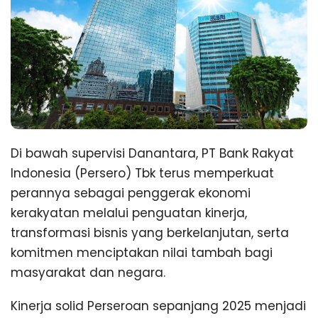
Di bawah supervisi Danantara, PT Bank Rakyat
Indonesia (Persero) Tbk terus memperkuat
perannya sebagai penggerak ekonomi
kerakyatan melalui penguatan kinerja,
transformasi bisnis yang berkelanjutan, serta
komitmen menciptakan nilai tambah bagi
masyarakat dan negara.
Kinerja solid Perseroan sepanjang 2025 menjadi