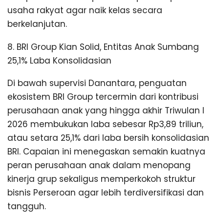
usaha rakyat agar naik kelas secara
berkelanjutan.
8. BRI Group Kian Solid, Entitas Anak Sumbang
25,1% Laba Konsolidasian
Di bawah supervisi Danantara, penguatan
ekosistem BRI Group tercermin dari kontribusi
perusahaan anak yang hingga akhir Triwulan I
2026 membukukan laba sebesar Rp3,89 triliun,
atau setara 25,1% dari laba bersih konsolidasian
BRI. Capaian ini menegaskan semakin kuatnya
peran perusahaan anak dalam menopang
kinerja grup sekaligus memperkokoh struktur
bisnis Perseroan agar lebih terdiversifikasi dan
tangguh.