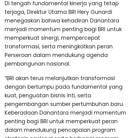
Di tengah fundamental kinerja yang tetap
terjaga, Direktur Utama BRI Hery Gunardi
menegaskan bahwa kehadiran Danantara
menjadi momentum penting bagi BRI untuk
memperkuat sinergi, mempercepat
transformasi, serta meningkatkan peran
Perseroan dalam mendukung agenda
pembangunan nasional.
“BRI akan terus melanjutkan transformasi
dengan bertumpu pada fundamental yang
kuat, penguatan bisnis inti, serta
pengembangan sumber pertumbuhan baru.
Keberadaan Danantara menjadi momentum
penting bagi BRI untuk memperkuat peran
dalam mendukung pencapaian program