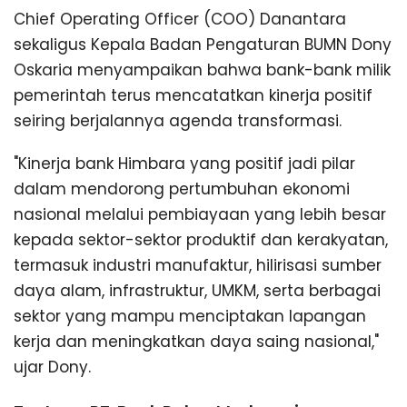
Chief Operating Officer (COO) Danantara
sekaligus Kepala Badan Pengaturan BUMN Dony
Oskaria menyampaikan bahwa bank-bank milik
pemerintah terus mencatatkan kinerja positif
seiring berjalannya agenda transformasi.
"Kinerja bank Himbara yang positif jadi pilar
dalam mendorong pertumbuhan ekonomi
nasional melalui pembiayaan yang lebih besar
kepada sektor-sektor produktif dan kerakyatan,
termasuk industri manufaktur, hilirisasi sumber
daya alam, infrastruktur, UMKM, serta berbagai
sektor yang mampu menciptakan lapangan
kerja dan meningkatkan daya saing nasional,"
ujar Dony.