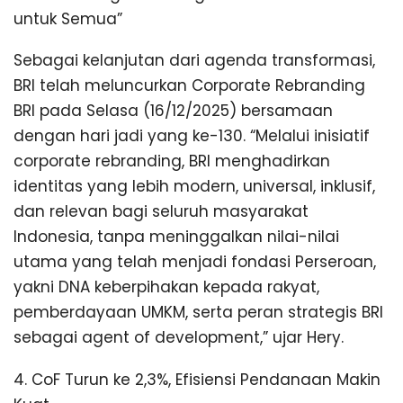
untuk Semua”
Sebagai kelanjutan dari agenda transformasi,
BRI telah meluncurkan Corporate Rebranding
BRI pada Selasa (16/12/2025) bersamaan
dengan hari jadi yang ke-130. “Melalui inisiatif
corporate rebranding, BRI menghadirkan
identitas yang lebih modern, universal, inklusif,
dan relevan bagi seluruh masyarakat
Indonesia, tanpa meninggalkan nilai-nilai
utama yang telah menjadi fondasi Perseroan,
yakni DNA keberpihakan kepada rakyat,
pemberdayaan UMKM, serta peran strategis BRI
sebagai agent of development,” ujar Hery.
4. CoF Turun ke 2,3%, Efisiensi Pendanaan Makin