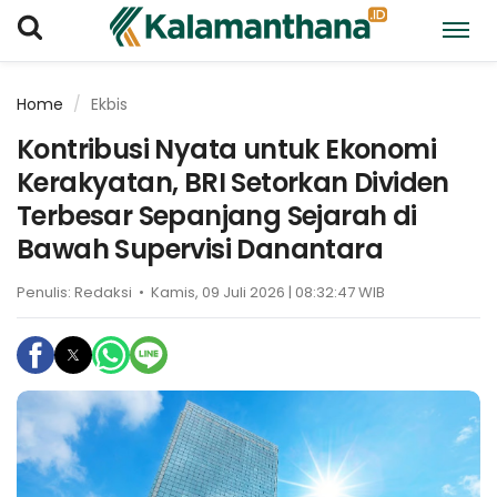
Home
Ekbis
Kontribusi Nyata untuk Ekonomi
Kerakyatan, BRI Setorkan Dividen
Terbesar Sepanjang Sejarah di
Bawah Supervisi Danantara
Penulis:
Redaksi
•
Kamis, 09 Juli 2026 | 08:32:47 WIB