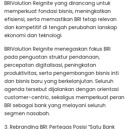
BRIVolution Reignite yang dirancang untuk
memperkuat fondasi bisnis, meningkatkan
efisiensi, serta memastikan BRI tetap relevan
dan kompetitif di tengah perubahan lanskap
ekonomi dan teknologi.
BRIVolution Reignite menegaskan fokus BRI
pada penguatan struktur pendanaan,
percepatan digitalisasi, peningkatan
produktivitas, serta pengembangan bisnis inti
dan bisnis baru yang berkelanjutan. Seluruh
agenda tersebut dijalankan dengan orientasi
customer-centric, sekaligus memperkuat peran
BRI sebagai bank yang melayani seluruh
segmen nasabah.
3. Rebranding BRI: Pertegas Posisi “Satu Bank