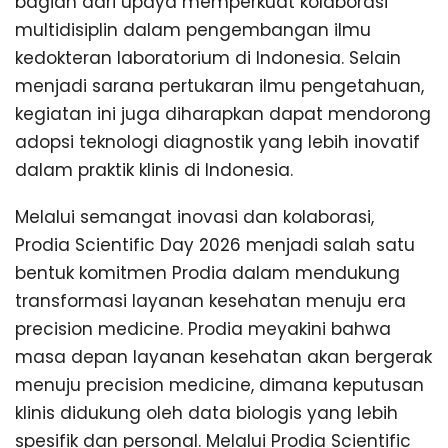
bagian dari upaya memperkuat kolaborasi
multidisiplin dalam pengembangan ilmu
kedokteran laboratorium di Indonesia. Selain
menjadi sarana pertukaran ilmu pengetahuan,
kegiatan ini juga diharapkan dapat mendorong
adopsi teknologi diagnostik yang lebih inovatif
dalam praktik klinis di Indonesia.
Melalui semangat inovasi dan kolaborasi,
Prodia Scientific Day 2026 menjadi salah satu
bentuk komitmen Prodia dalam mendukung
transformasi layanan kesehatan menuju era
precision medicine. Prodia meyakini bahwa
masa depan layanan kesehatan akan bergerak
menuju precision medicine, dimana keputusan
klinis didukung oleh data biologis yang lebih
spesifik dan personal. Melalui Prodia Scientific