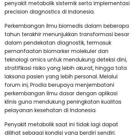
penyakit metabolik sistemik serta implementasi
precision diagnostics di Indonesia.
Perkembangan ilmu biomedis dalam beberapa
tahun terakhir menunjukkan transformasi besar
dalam pendekatan diagnostik, termasuk
pemanfaatan biomarker molekuler dan
teknologi omics untuk mendukung deteksi dini,
stratifikasi risiko yang lebih akurat, hingga tata
laksana pasien yang lebih personal. Melalui
forum ini, Prodia berupaya menjembatani
perkembangan ilmu dasar dengan aplikasi
klinis guna mendukung peningkatan kualitas
pelayanan kesehatan di Indonesia.
Penyakit metabolik saat ini tidak lagi dapat
dilihat sebagai kondisi yang berdiri sendiri.