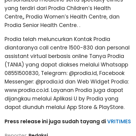
yang terdiri dari Prodia Children’s Health
Centre,, Prodia Women’s Health Centre, dan
Prodia Senior Health Centre. .
Prodia telah meluncurkan Kontak Prodia
diantaranya call centre 1500-830 dan personal
assistant virtual berbasis online Tanya Prodia
(TANIA) yang dapat diakses melalui Whatsapp
08551500830, Telegram: @prodia.id, Facebook
Messenger: @prodia.id dan Web Widget Prodia:
www.prodia.co.id. Layanan Prodia juga dapat
dijangkau melalui Aplikasi U by Prodia yang
dapat diunduh melalui App Store & PlayStore.
Press release ini juga sudah tayang di
VRITIMES
Reporter:
Redaksi