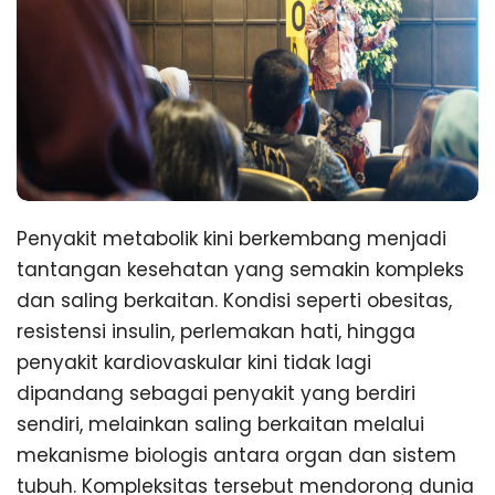
Penyakit metabolik kini berkembang menjadi
tantangan kesehatan yang semakin kompleks
dan saling berkaitan. Kondisi seperti obesitas,
resistensi insulin, perlemakan hati, hingga
penyakit kardiovaskular kini tidak lagi
dipandang sebagai penyakit yang berdiri
sendiri, melainkan saling berkaitan melalui
mekanisme biologis antara organ dan sistem
tubuh. Kompleksitas tersebut mendorong dunia