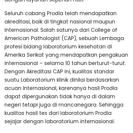
Seluruh cabang Prodia telah mendapatkan
akreditasi, baik di tingkat nasional maupun
internasional. Salah satunya dari College of
American Pathologist (CAP), sebuah Lembaga
profesi bidang laboratorium kesehatan di
Amerika Serikat yang mendapatkan pengakuan
internasional – selama 10 tahun berturut-turut.
Dengan Akreditasi CAP ini, kualitas standar
suatu Laboratorium klinik dinilai berdasarkan
acuan Internasional, karenanya hasil Prodia
dapat dipergunakan tidak hanya di dalam
negeri tetapi juga di mancanegara. Sehingga
kualitas hasil tes dari laboratorium Prodia
sejajar dengan laboratorium internasional.