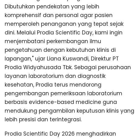
Dibutuhkan pendekatan yang lebih
komprehensif dan personal agar pasien
memperoleh penanganan yang tepat sejak
dini. Melalui Prodia Scientific Day, kami ingin
menjembatani perkembangan ilmu
pengetahuan dengan kebutuhan klinis di
lapangan," ujar Liana Kuswandi, Direktur PT
Prodia Widyahusada Tbk. Sebagai perusahaan
layanan laboratorium dan diagnostik
kesehatan, Prodia terus mendorong
pengembangan pemeriksaan laboratorium
berbasis evidence-based medicine guna
mendukung pengambilan keputusan klinis yang
lebih presisi dan terintegrasi.
Prodia Scientific Day 2026 menghadirkan