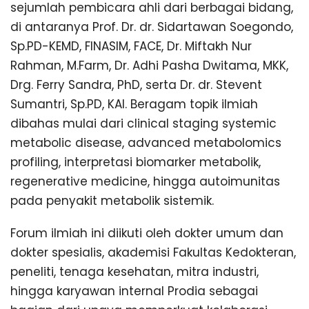
sejumlah pembicara ahli dari berbagai bidang,
di antaranya Prof. Dr. dr. Sidartawan Soegondo,
Sp.PD-KEMD, FINASIM, FACE, Dr. Miftakh Nur
Rahman, M.Farm, Dr. Adhi Pasha Dwitama, MKK,
Drg. Ferry Sandra, PhD, serta Dr. dr. Stevent
Sumantri, Sp.PD, KAI. Beragam topik ilmiah
dibahas mulai dari clinical staging systemic
metabolic disease, advanced metabolomics
profiling, interpretasi biomarker metabolik,
regenerative medicine, hingga autoimunitas
pada penyakit metabolik sistemik.
Forum ilmiah ini diikuti oleh dokter umum dan
dokter spesialis, akademisi Fakultas Kedokteran,
peneliti, tenaga kesehatan, mitra industri,
hingga karyawan internal Prodia sebagai