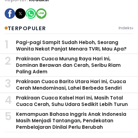
›
TERPOPULER
Indeks
Pagi-pagi Sampit Sudah Heboh, Seorang
Wanita Nekat Panjat Menara TVRI, Mau Apa?
Prakiraan Cuaca Murung Raya Hari Ini,
Dominan Berawan dan Cerah, Seribu Riam
Paling Adem
Prakiraan Cuaca Barito Utara Hari Ini, Cuaca
Cerah Mendominasi, Lahei Berbeda Sendiri
Prakiraan Cuaca Kalsel Hari Ini, Masih Total
Cuaca Cerah, Suhu Udara Sedikit Lebih Turun
Kemampuan Bahasa Inggris Anak Indonesia
Masih Menjadi Tantangan, Pendekatan
Pembelajaran Dinilai Perlu Berubah