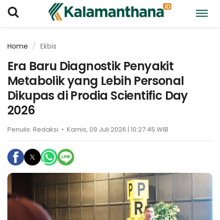
Home
Ekbis
Era Baru Diagnostik Penyakit
Metabolik yang Lebih Personal
Dikupas di Prodia Scientific Day
2026
Penulis:
Redaksi
•
Kamis, 09 Juli 2026 | 10:27:45 WIB