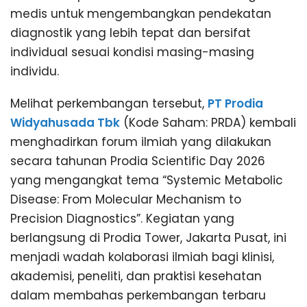
medis untuk mengembangkan pendekatan
diagnostik yang lebih tepat dan bersifat
individual sesuai kondisi masing-masing
individu.
Melihat perkembangan tersebut,
PT Prodia
Widyahusada Tbk
(Kode Saham: PRDA) kembali
menghadirkan forum ilmiah yang dilakukan
secara tahunan Prodia Scientific Day 2026
yang mengangkat tema “Systemic Metabolic
Disease: From Molecular Mechanism to
Precision Diagnostics”. Kegiatan yang
berlangsung di Prodia Tower, Jakarta Pusat, ini
menjadi wadah kolaborasi ilmiah bagi klinisi,
akademisi, peneliti, dan praktisi kesehatan
dalam membahas perkembangan terbaru