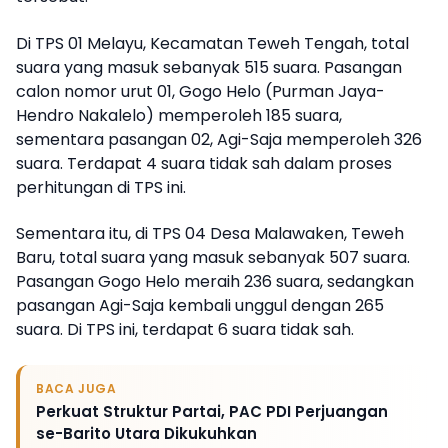
Di TPS 01 Melayu, Kecamatan Teweh Tengah, total
suara yang masuk sebanyak 515 suara. Pasangan
calon nomor urut 01, Gogo Helo (Purman Jaya-
Hendro Nakalelo) memperoleh 185 suara,
sementara pasangan 02, Agi-Saja memperoleh 326
suara. Terdapat 4 suara tidak sah dalam proses
perhitungan di TPS ini.
Sementara itu, di TPS 04 Desa Malawaken, Teweh
Baru, total suara yang masuk sebanyak 507 suara.
Pasangan Gogo Helo meraih 236 suara, sedangkan
pasangan Agi-Saja kembali unggul dengan 265
suara. Di TPS ini, terdapat 6 suara tidak sah.
BACA JUGA
Perkuat Struktur Partai, PAC PDI Perjuangan
se-Barito Utara Dikukuhkan