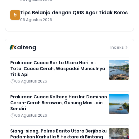
Tips Belanja dengan QRIS Agar Tidak Boros
5
06 Agustus 2026
Kalteng
Indeks
Prakiraan Cuaca Barito Utara Hari Ini:
Total Cuaca Cerah, Waspadai Munculnya
Titik Api
06 Agustus 2026
Prakiraan Cuaca Kalteng Hari Ini: Dominan
Cerah-Cerah Berawan, Gunung Mas Lain
Sendiri
06 Agustus 2026
Siang-siang, Polres Barito Utara Berjibaku
Padamkan Karhutla 5 Hektare di Bintang