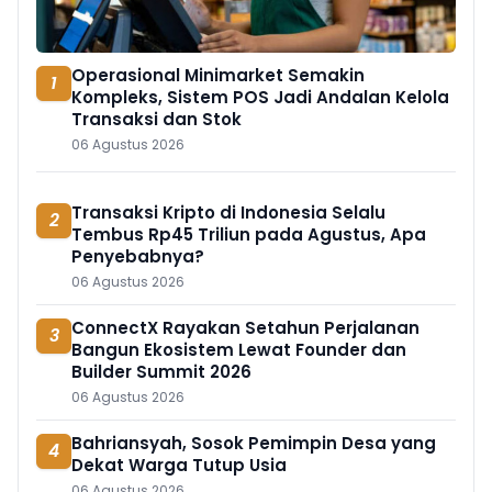
Operasional Minimarket Semakin
1
Kompleks, Sistem POS Jadi Andalan Kelola
Transaksi dan Stok
06 Agustus 2026
Transaksi Kripto di Indonesia Selalu
2
Tembus Rp45 Triliun pada Agustus, Apa
Penyebabnya?
06 Agustus 2026
ConnectX Rayakan Setahun Perjalanan
3
Bangun Ekosistem Lewat Founder dan
Builder Summit 2026
06 Agustus 2026
Bahriansyah, Sosok Pemimpin Desa yang
4
Dekat Warga Tutup Usia
06 Agustus 2026