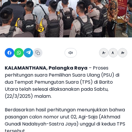
KALAMANTHANA, Palangka Raya
– Proses
perhitungan suara Pemilihan Suara Ulang (PSU) di
dua Tempat Pemungutan Suara (TPS) di Barito
Utara telah selesai dilaksanakan pada Sabtu,
(22/3/2025) malam.
Berdasarkan hasil perhitungan menunjukkan bahwa
pasangan calon nomor urut 02, Agi-Saja (Akhmad
Gunadi Nadalsyah-Sastra Jaya) unggul di kedua TPS
tersebut.