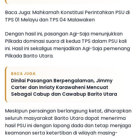
Baca Juga: Mahkamah Konstitusi Perintahkan PSU di
TPS 01 Melayu dan TPS 04 Malawaken
Dengan hasil ini, pasangan Agi-Saja menunjukkan
Pilkada dominasi suara di kedua TPS dalam PSU kali
ini. Hasil ini sekaligus menjadikan Agi-Saja pemenang
Pilkada Barito Utara.
BACA JUGA
Dinilai Pasangan Berpengalaman, Jimmy
Carter dan Inriaty Karawaheni Mencuat
Sebagai Cabup dan Cawabup Barito Utara
Meskipun persaingan berlangsung ketat, diharapkan
seluruh masyarakat Barito Utara dapat menerima
hasil PSU ini dengan lapang dada dan tetap menjaga
keamanan serta ketertiban di wilayah masing-