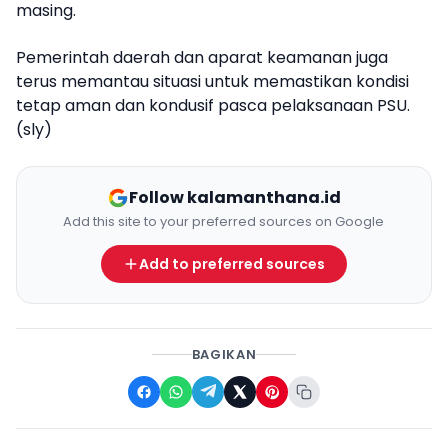
masing.
Pemerintah daerah dan aparat keamanan juga
terus memantau situasi untuk memastikan kondisi
tetap aman dan kondusif pasca pelaksanaan PSU.
(sly)
Follow kalamanthana.id
Add this site to your preferred sources on Google
Add to preferred sources
BAGIKAN