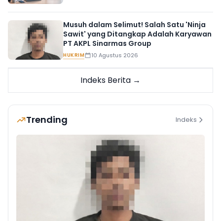
Musuh dalam Selimut! Salah Satu 'Ninja
Sawit' yang Ditangkap Adalah Karyawan
PT AKPL Sinarmas Group
HUKRIM
10 Agustus 2026
Indeks Berita →
Trending
Indeks