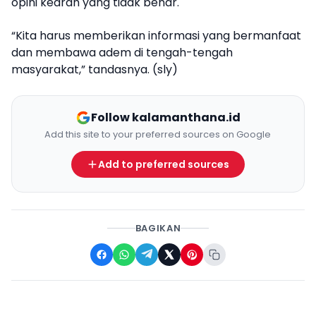
opini kearah yang tidak benar.
“Kita harus memberikan informasi yang bermanfaat
dan membawa adem di tengah-tengah
masyarakat,” tandasnya. (sly)
Follow kalamanthana.id
Add this site to your preferred sources on Google
Add to preferred sources
BAGIKAN