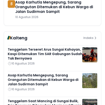
Asap Karhutla Mengepung, Sarang
5
Orangutan Ditemukan di Kebun Warga di
Jalan Sudirman Sampit
10 Agustus 2026
Kalteng
Indeks
Tenggelam Terseret Arus Sungai Kahayan,
Kaspi Ditemukan Tim SAR Gabungan Sudah
Tak Bernyawa
10 Agustus 2026
Asap Karhutla Mengepung, Sarang
Orangutan Ditemukan di Kebun Warga di
Jalan Sudirman Sampit
10 Agustus 2026
Tenggelam Saat Mancing di Sungai Bulik,