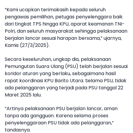
“Kami ucapkan terimakasih kepada seluruh
pengawas pemilihan, petugas penyelenggara baik
dari tingkat TPS hingga KPU, aparat keamanan TNI-
Polri, dan seluruh masyarakat sehingga pelaksanaan
berjalan lancar sesuai harapan bersama,” ujarnya,
Kamis (27/3/2025).
Secara keseluruhan, ungkap dia, pelaksanaan
Pemungutan Suara Ulang (PSU) telah berjalan sesuai
koridor aturan yang berlaku, sebagaimana hasil
rapat koordinasi KPU Barito Utara. Selama PSU, tidak
ada pelanggaran yang terjadi pada PSU tanggal 22
Maret 2025 lalu.
“Artinya pelaksanaan PSU berjalan lancar, aman
tanpa ada gangguan. Karena selama proses
penyelenggaraan PSU tidak ada pelanggaran,”
tandasnya.