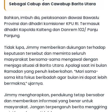
Sebagai Cabup dan Cawabup Barito Utara
Bahkan, imbuh dia, pelaksanaan diawasi Bawaslu
Provinsi dan dihadiri komisioner KPU RI. Termasuk
dihadiri Kapolda Kalteng dan Danrem 102/ Panju
Panjung.
Tidak lupa, Jimmy memberikan dukungan terhadap
keputusan tersebut dan meminta seluruh
masyarakat bersama-sama mengawal dengan
menjaga situasi di Barito Utara. Apalagi saat ini bulan
Ramadan yang penuh keberkahan. “Mari sama-
sama kita fokus beribadah agar bulan ini dapat lebih
bermakna,” ujarnya.
Jimmy mengharapkan, pendukung tetap bersabar
dan memberikan informasi yang benar untuk
masyarakat. Jangan terpengaruh berita menggiring