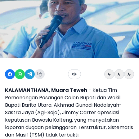
KALAMANTHANA, Muara Teweh
- Ketua Tim
Pemenangan Pasangan Calon Bupati dan Wakil
Bupati Barito Utara, Akhmad Gunadi Nadalsyah-
Sastra Jaya (Agi-Saja), Jimmy Carter apresiasi
keputusan Bawaslu Kalteng, yang menyatakan
laporan dugaan pelanggaran Terstruktur, Sistematis
dan Masif (TSM) tidak terbukti.