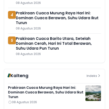
08 Agustus 2026
Prakiraan Cuaca Murung Raya Hari Ini:
4
Dominan Cuaca Berawan, Suhu Udara Ikut
Turun
08 Agustus 2026
Prakiraan Cuaca Barito Utara, Setelah
5
Dominan Cerah, Hari Ini Total Berawan,
Suhu Udara Pun Turun
08 Agustus 2026
Kalteng
Indeks
Prakiraan Cuaca Murung Raya Hari Ini:
Dominan Cuaca Berawan, Suhu Udara Ikut
Turun
08 Agustus 2026