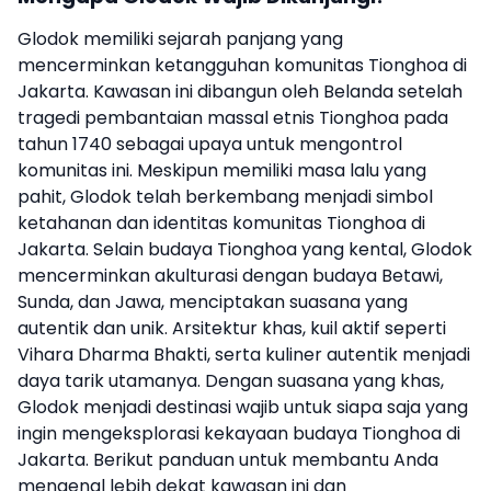
Glodok memiliki sejarah panjang yang
mencerminkan ketangguhan komunitas Tionghoa di
Jakarta. Kawasan ini dibangun oleh Belanda setelah
tragedi pembantaian massal etnis Tionghoa pada
tahun
1740
sebagai upaya untuk mengontrol
komunitas ini. Meskipun memiliki masa lalu yang
pahit, Glodok telah berkembang menjadi simbol
ketahanan dan identitas komunitas Tionghoa di
Jakarta. Selain budaya Tionghoa yang kental, Glodok
mencerminkan akulturasi dengan budaya Betawi,
Sunda, dan Jawa, menciptakan suasana yang
autentik dan unik. Arsitektur khas, kuil aktif seperti
Vihara Dharma Bhakti, serta kuliner autentik menjadi
daya tarik utamanya. Dengan suasana yang khas,
Glodok menjadi destinasi wajib untuk siapa saja yang
ingin mengeksplorasi kekayaan budaya Tionghoa di
Jakarta. Berikut panduan untuk membantu Anda
mengenal lebih dekat kawasan ini dan