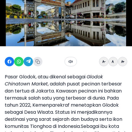
Pasar Glodok, atau dikenal sebagai
Glodok
Chinatown Market
, adalah pusat pecinan terbesar
dan tertua di Jakarta. Kawasan pecinan ini bahkan
termasuk salah satu yang terbesar di dunia. Pada
tahun 2022, Kemenparekraf menetapkan Glodok
sebagai
Desa Wisata
. Status ini menjadikannya
destinasi yang sarat sejarah dan budaya serta ikon
komunitas Tionghoa di Indonesia.Sebagai ibu kota