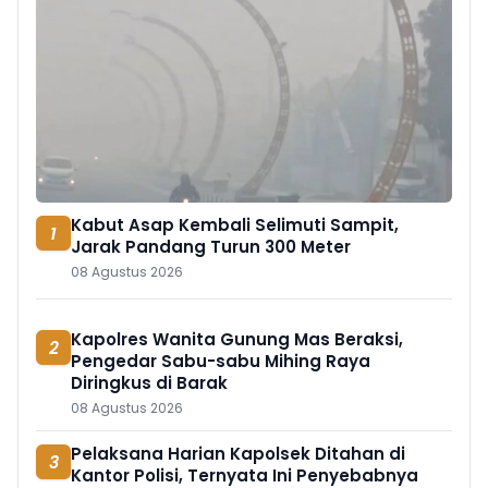
Kabut Asap Kembali Selimuti Sampit,
1
Jarak Pandang Turun 300 Meter
08 Agustus 2026
Kapolres Wanita Gunung Mas Beraksi,
2
Pengedar Sabu-sabu Mihing Raya
Diringkus di Barak
08 Agustus 2026
Pelaksana Harian Kapolsek Ditahan di
3
Kantor Polisi, Ternyata Ini Penyebabnya