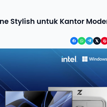
One Stylish untuk Kantor Mode