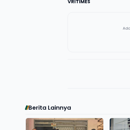
VRITIMES
Add
Berita Lainnya