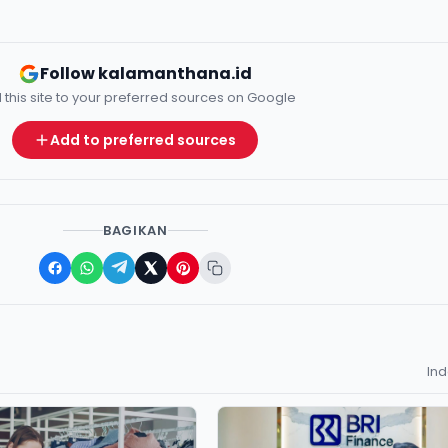
Follow kalamanthana.id
 this site to your preferred sources on Google
Add to preferred sources
BAGIKAN
In