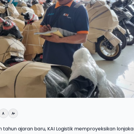
n tahun ajaran baru, KAI Logistik memproyeksikan lonjaka