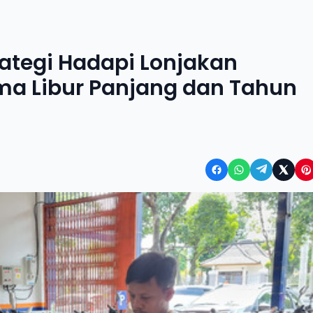
rategi Hadapi Lonjakan
ma Libur Panjang dan Tahun