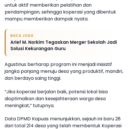
untuk aktif memberikan pelatihan dan
pendampingan, sehingga koperasi yang dibentuk
mampu memberikan dampak nyata.
BACA JUGA
Arief M. Norkim Tegaskan Merger Sekolah Jadi
Solusi Kekurangan Guru
Agustinus berharap program ini menjadi inisiatif
jangka panjang menuju desa yang produktif, mandiri,
dan berdaya saing tinggi.
“Jika koperasi berjalan baik, potensi lokal bisa
dioptimalkan dan kesejahteraan warga desa
meningkat,” tutupnya.
Data DPMD Kapuas menunjukkan, sejauh ini baru 28
dari total 214 desa yang telah membentuk Koperasi