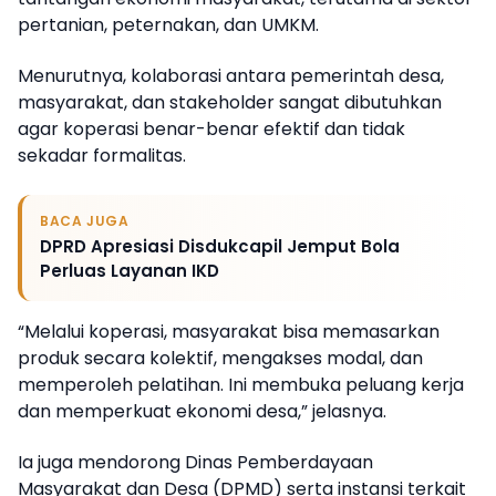
pertanian, peternakan, dan UMKM.
Menurutnya, kolaborasi antara pemerintah desa,
masyarakat, dan stakeholder sangat dibutuhkan
agar koperasi benar-benar efektif dan tidak
sekadar formalitas.
BACA JUGA
DPRD Apresiasi Disdukcapil Jemput Bola
Perluas Layanan IKD
“Melalui koperasi, masyarakat bisa memasarkan
produk secara kolektif, mengakses modal, dan
memperoleh pelatihan. Ini membuka peluang kerja
dan memperkuat ekonomi desa,” jelasnya.
Ia juga mendorong Dinas Pemberdayaan
Masyarakat dan Desa (DPMD) serta instansi terkait