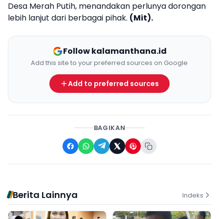
Desa Merah Putih, menandakan perlunya dorongan
lebih lanjut dari berbagai pihak.
(Mit).
Follow kalamanthana.id
Add this site to your preferred sources on Google
Add to preferred sources
BAGIKAN
Berita Lainnya
Indeks