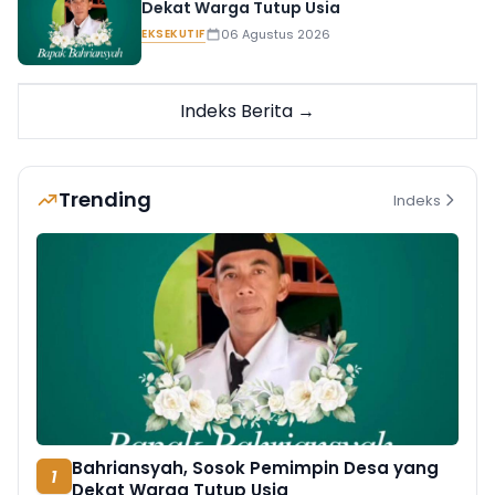
Dekat Warga Tutup Usia
EKSEKUTIF
06 Agustus 2026
Indeks Berita →
Trending
Indeks
Bahriansyah, Sosok Pemimpin Desa yang
1
Dekat Warga Tutup Usia