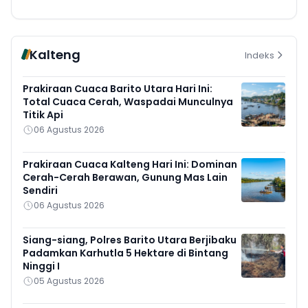
Kalteng
Indeks
Prakiraan Cuaca Barito Utara Hari Ini:
Total Cuaca Cerah, Waspadai Munculnya
Titik Api
06 Agustus 2026
Prakiraan Cuaca Kalteng Hari Ini: Dominan
Cerah-Cerah Berawan, Gunung Mas Lain
Sendiri
06 Agustus 2026
Siang-siang, Polres Barito Utara Berjibaku
Padamkan Karhutla 5 Hektare di Bintang
Ninggi I
05 Agustus 2026