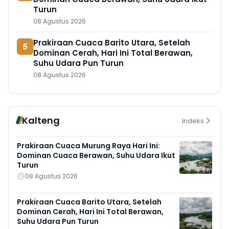
Turun
08 Agustus 2026
Prakiraan Cuaca Barito Utara, Setelah
5
Dominan Cerah, Hari Ini Total Berawan,
Suhu Udara Pun Turun
08 Agustus 2026
Kalteng
Indeks
Prakiraan Cuaca Murung Raya Hari Ini:
Dominan Cuaca Berawan, Suhu Udara Ikut
Turun
08 Agustus 2026
Prakiraan Cuaca Barito Utara, Setelah
Dominan Cerah, Hari Ini Total Berawan,
Suhu Udara Pun Turun