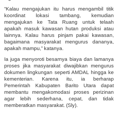
“Kalau mengajukan itu harus mengambil titik 
koordinat lokasi tambang, kemudian 
mengajukan ke Tata Ruang untuk telaah 
apakah masuk kawasan hutan produksi atau 
lainnya. Kalau harus pinjam pakai kawasan, 
bagaimana masyarakat mengurus dananya, 
apakah mampu,” katanya.
Ia juga menyoroti besarnya biaya dan lamanya 
proses jika masyarakat diwajibkan mengurus 
dokumen lingkungan seperti AMDAL hingga ke 
kementerian. Karena itu, ia berharap 
Pemerintah Kabupaten Barito Utara dapat 
membantu mengakomodasi proses perizinan 
agar lebih sederhana, cepat, dan tidak 
memberatkan masyarakat. (Sly).