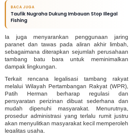
BACA JUGA
Taufik Nugraha Dukung Imbauan Stop Illegal
Fishing
Ia juga menyarankan penggunaan jaring 
paranet dan tawas pada aliran akhir limbah, 
sebagaimana diterapkan sejumlah perusahaan 
tambang batu bara untuk meminimalkan 
dampak lingkungan.
Terkait rencana legalisasi tambang rakyat 
melalui Wilayah Pertambangan Rakyat (WPR), 
Patih Herman berharap regulasi dan 
persyaratan perizinan dibuat sederhana dan 
mudah dipenuhi masyarakat. Menurutnya, 
prosedur administrasi yang terlalu rumit justru 
akan menyulitkan masyarakat kecil memperoleh 
legalitas usaha.