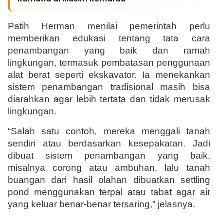
Patih Herman menilai pemerintah perlu 
memberikan edukasi tentang tata cara 
penambangan yang baik dan ramah 
lingkungan, termasuk pembatasan penggunaan 
alat berat seperti ekskavator. Ia menekankan 
sistem penambangan tradisional masih bisa 
diarahkan agar lebih tertata dan tidak merusak 
lingkungan.
“Salah satu contoh, mereka menggali tanah 
sendiri atau berdasarkan kesepakatan. Jadi 
dibuat sistem penambangan yang baik, 
misalnya corong atau ambuhan, lalu tanah 
buangan dari hasil olahan dibuatkan settling 
pond menggunakan terpal atau tabat agar air 
yang keluar benar-benar tersaring,” jelasnya.