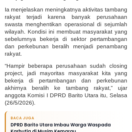
Ia menjelaskan meningkatnya aktivitas tambang 
rakyat terjadi karena banyak perusahaan 
swasta menghentikan operasional di sejumlah 
wilayah. Kondisi ini membuat masyarakat yang 
sebelumnya bekerja di sektor pertambangan 
dan perkebunan beralih menjadi penambang 
rakyat.
“Hampir beberapa perusahaan sudah closing 
project, jadi mayoritas masyarakat kita yang 
bekerja di pertambangan dan perkebunan 
akhirnya beralih ke tambang rakyat,” ujar 
anggota Komisi I DPRD Barito Utara itu, Selasa 
(26/5/2026).
BACA JUGA
DPRD Barito Utara Imbau Warga Waspada
Karhutla di Musim Kemarau