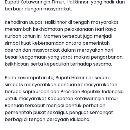
Bupati Kotawaringin Timur, Halikinnor, yang hadir dan
berbaur dengan masyarakat.
Kehadiran Bupati Halikinnor di tengah masyarakat
menambah kekhidmatan pelaksanaan Hari Raya
Kurban tahun ini. Momen tersebut juga menjadi
simbol kuat kebersamaan antara pemerintah
daerah dan masyarakat dalam merayakan hari
besar keagamaan yang sarat makna pengorbanan,
keikhlasan, serta kepedulian terhadap sesama.
Pada kesempatan itu, Bupati Halikinnor secara
simbolis menyerahkan bantuan kemasyarakatan
berupa sapi kurban dari Presiden Republik Indonesia
untuk masyarakat Kabupaten Kotawaringin Timur.
Bantuan tersebut menjadi bentuk perhatian
pemerintah pusat sekaligus penguat semangat
berbagi di tengah perayaan Iduladha.