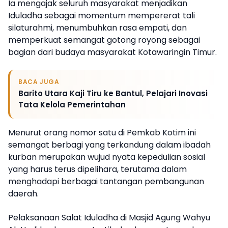
Ia mengajak seluruh masyarakat menjadikan
Iduladha sebagai momentum mempererat tali
silaturahmi, menumbuhkan rasa empati, dan
memperkuat semangat gotong royong sebagai
bagian dari budaya masyarakat Kotawaringin Timur.
BACA JUGA
Barito Utara Kaji Tiru ke Bantul, Pelajari Inovasi
Tata Kelola Pemerintahan
Menurut orang nomor satu di Pemkab Kotim ini
semangat berbagi yang terkandung dalam ibadah
kurban merupakan wujud nyata kepedulian sosial
yang harus terus dipelihara, terutama dalam
menghadapi berbagai tantangan pembangunan
daerah.
Pelaksanaan Salat Iduladha di Masjid Agung Wahyu