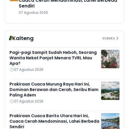
Cuaca Cerah Mendominasi, Lahei Berbeda
Sendiri
07 Agustus 2026
Kalteng
Indeks
Pagi-pagi Sampit Sudah Heboh, Seorang
Wanita Nekat Panjat Menara TVRI, Mau
Apa?
07 Agustus 2026
Prakiraan Cuaca Murung Raya Hari Ini,
Dominan Berawan dan Cerah, Seribu Riam
Paling Adem
07 Agustus 2026
Prakiraan Cuaca Barito Utara Hari Ini,
Cuaca Cerah Mendominasi, Lahei Berbeda
Sendiri