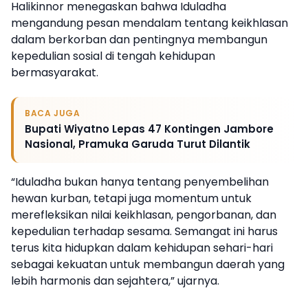
Halikinnor menegaskan bahwa Iduladha
mengandung pesan mendalam tentang keikhlasan
dalam berkorban dan pentingnya membangun
kepedulian sosial di tengah kehidupan
bermasyarakat.
BACA JUGA
Bupati Wiyatno Lepas 47 Kontingen Jambore
Nasional, Pramuka Garuda Turut Dilantik
“Iduladha bukan hanya tentang penyembelihan
hewan kurban, tetapi juga momentum untuk
merefleksikan nilai keikhlasan, pengorbanan, dan
kepedulian terhadap sesama. Semangat ini harus
terus kita hidupkan dalam kehidupan sehari-hari
sebagai kekuatan untuk membangun daerah yang
lebih harmonis dan sejahtera,” ujarnya.